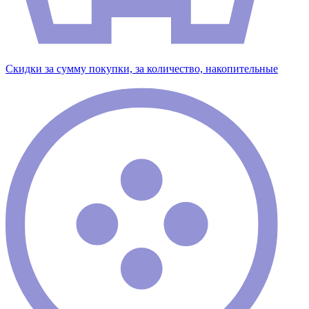
Скидки за сумму покупки, за количество, накопительные