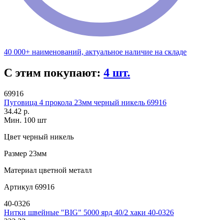
40 000+ наименований, актуальное наличие на складе
С этим покупают:
4 шт.
69916
Пуговица 4 прокола 23мм черный никель 69916
34.42 р.
Мин. 100 шт
Цвет
черный никель
Размер
23мм
Материал
цветной металл
Артикул
69916
40-0326
Нитки швейные "BIG" 5000 ярд 40/2 хаки 40-0326