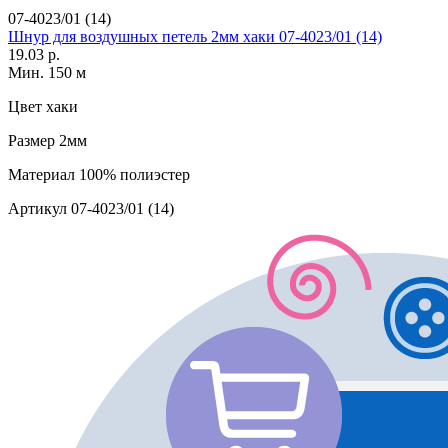
07-4023/01 (14)
Шнур для воздушных петель 2мм хаки 07-4023/01 (14)
19.03 р.
Мин. 150 м
Цвет
хаки
Размер
2мм
Материал
100% полиэстер
Артикул
07-4023/01 (14)