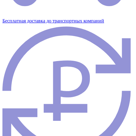
Бесплатная доставка до транспортных компаний