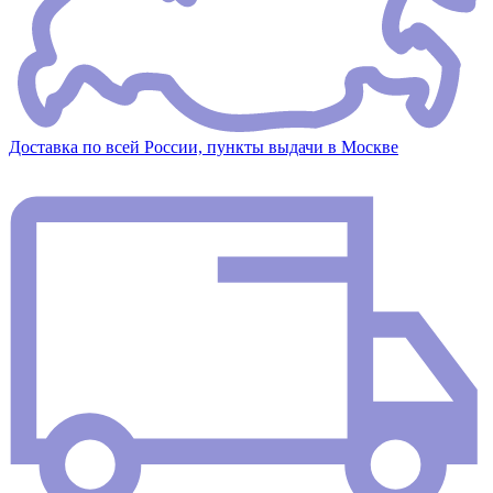
Доставка по всей России, пункты выдачи в Москве