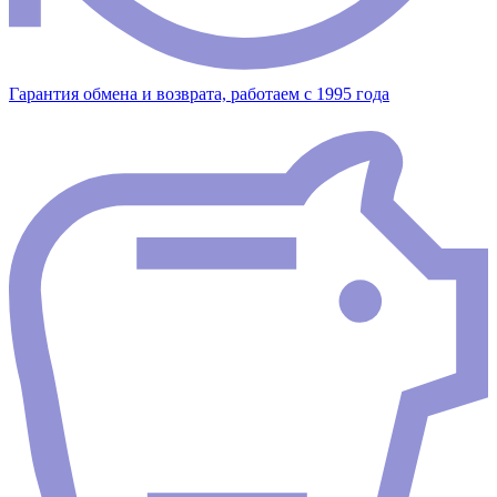
Гарантия обмена и возврата, работаем с 1995 года