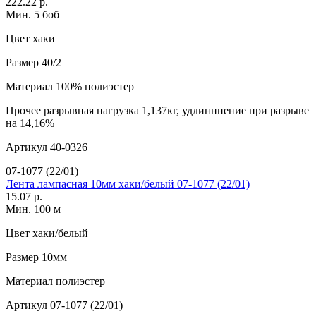
222.22 р.
Мин. 5 боб
Цвет
хаки
Размер
40/2
Материал
100% полиэстер
Прочее
разрывная нагрузка 1,137кг, удлинннение при разрыве
на 14,16%
Артикул
40-0326
07-1077 (22/01)
Лента лампасная 10мм хаки/белый 07-1077 (22/01)
15.07 р.
Мин. 100 м
Цвет
хаки/белый
Размер
10мм
Материал
полиэстер
Артикул
07-1077 (22/01)