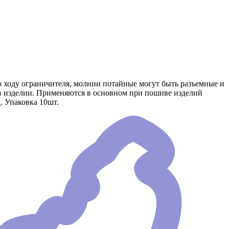
о ходу ограничителя, молнии потайные могут быть разъемные и
 в изделии. Применяются в основном при пошиве изделий
. Упаковка 10шт.