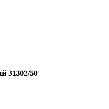
й 31302/50