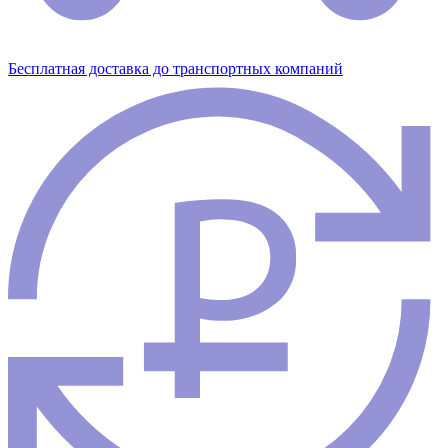
Бесплатная доставка до транспортных компаний