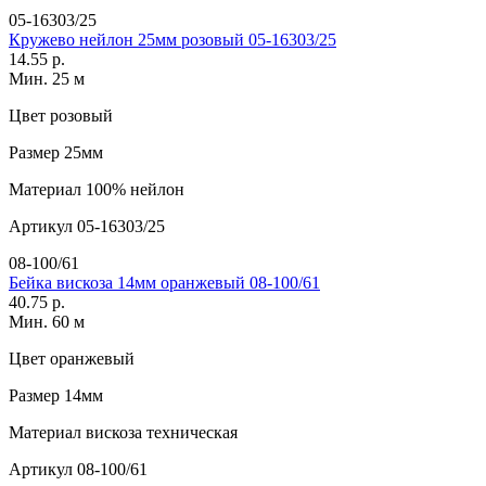
05-16303/25
Кружево нейлон 25мм розовый 05-16303/25
14.55 р.
Мин. 25 м
Цвет
розовый
Размер
25мм
Материал
100% нейлон
Артикул
05-16303/25
08-100/61
Бейка вискоза 14мм оранжевый 08-100/61
40.75 р.
Мин. 60 м
Цвет
оранжевый
Размер
14мм
Материал
вискоза техническая
Артикул
08-100/61