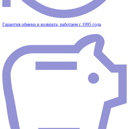
Гарантия обмена и возврата, работаем с 1995 года