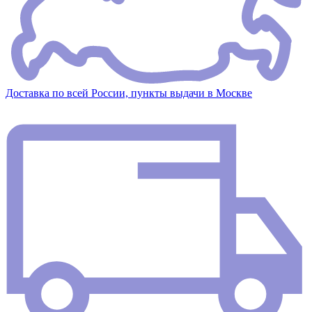
Доставка по всей России, пункты выдачи в Москве