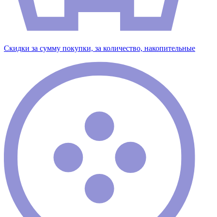
Скидки за сумму покупки, за количество, накопительные