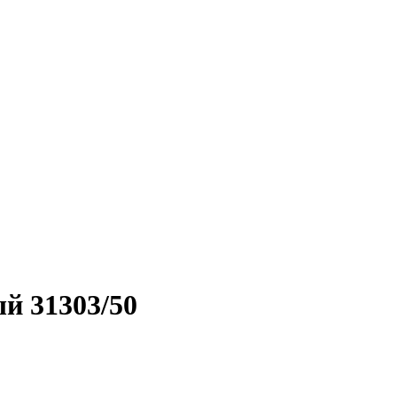
й 31303/50