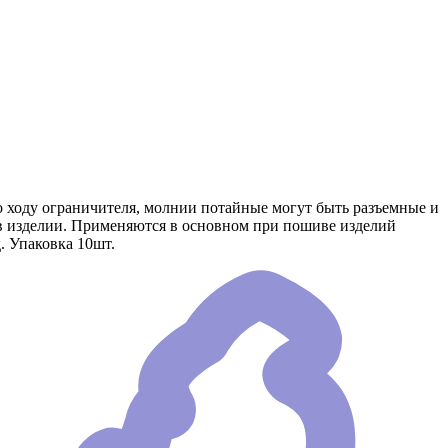
о ходу ограничителя, молнии потайные могут быть разъемные и
 в изделии. Применяются в основном при пошиве изделий
. Упаковка 10шт.