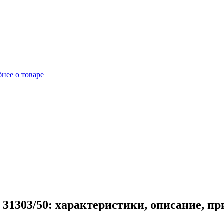
нее о товаре
31303/50: характеристики, описание, п