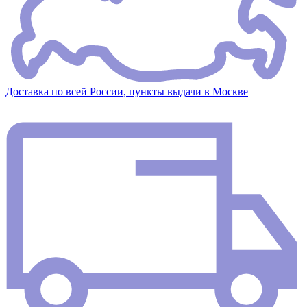
Доставка по всей России, пункты выдачи в Москве