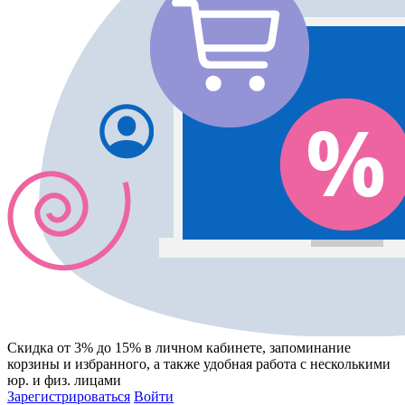
Скидка от 3% до 15%
в личном кабинете, запоминание
корзины
и
избранного
, а также удобная работа с несколькими
юр. и физ. лицами
Зарегистрироваться
Войти