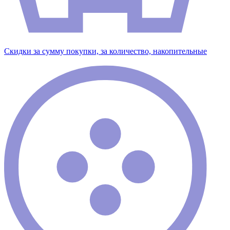
Скидки за сумму покупки, за количество, накопительные