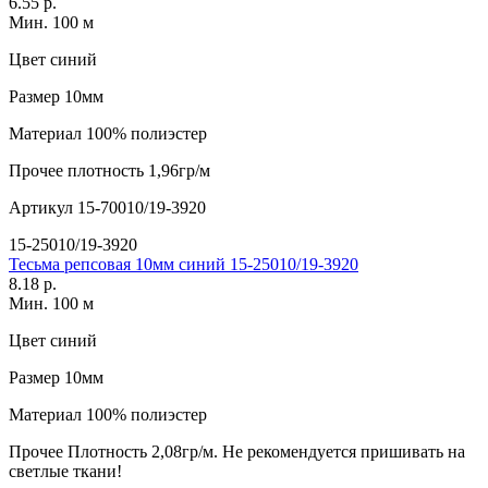
6.55 р.
Мин. 100 м
Цвет
синий
Размер
10мм
Материал
100% полиэстер
Прочее
плотность 1,96гр/м
Артикул
15-70010/19-3920
15-25010/19-3920
Тесьма репсовая 10мм синий 15-25010/19-3920
8.18 р.
Мин. 100 м
Цвет
синий
Размер
10мм
Материал
100% полиэстер
Прочее
Плотность 2,08гр/м. Не рекомендуется пришивать на
светлые ткани!