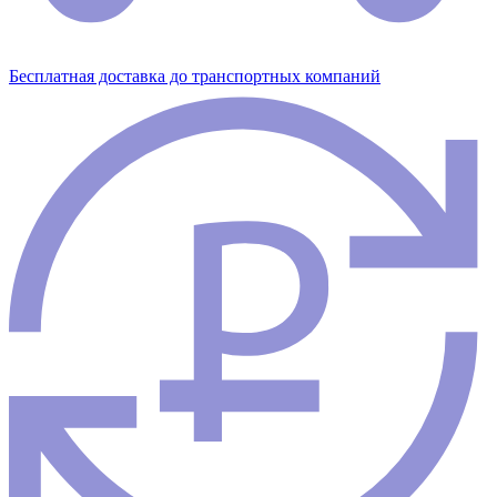
Бесплатная доставка до транспортных компаний