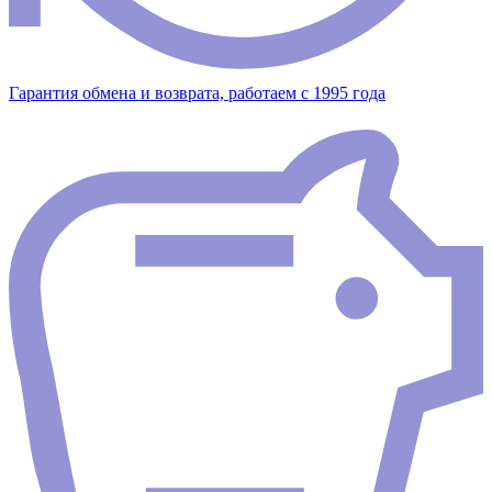
Гарантия обмена и возврата, работаем с 1995 года