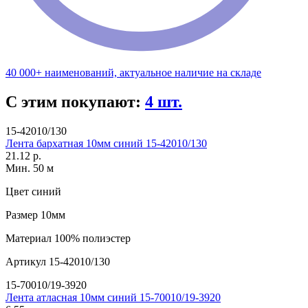
40 000+ наименований, актуальное наличие на складе
С этим покупают:
4 шт.
15-42010/130
Лента бархатная 10мм синий 15-42010/130
21.12 р.
Мин. 50 м
Цвет
синий
Размер
10мм
Материал
100% полиэстер
Артикул
15-42010/130
15-70010/19-3920
Лента атласная 10мм синий 15-70010/19-3920