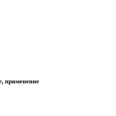
е, применение