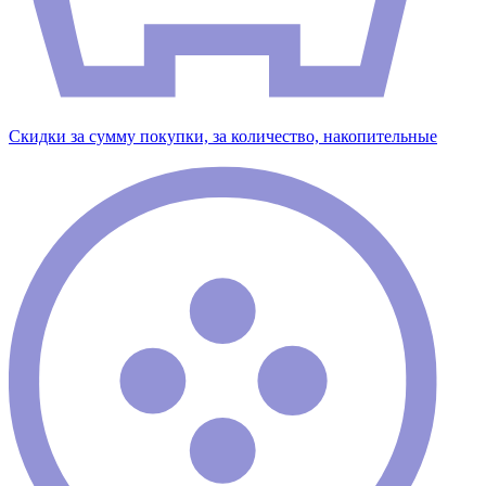
Скидки за сумму покупки, за количество, накопительные