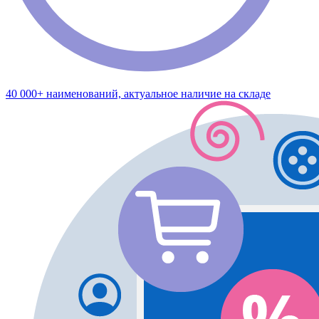
40 000+ наименований, актуальное наличие на складе