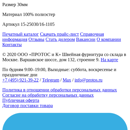
Размер
30мм
Материал
100% полиэстер
Артикул
15-25030/16-1105
Печатный каталог
Скачать прайс-лист
Справочная
информация
Отзывы
Стать дилером
Вакансии
О компании
Контакты
© 2020
ООО «ПРОТОС и К»
Швейная фурнитура со склада в
Москве.
Варшавское шоссе, дом 132, строение 9.
На карте
По будням 9:00–19:00, Выходные: суббота, воскресенье и
праздничные дни
+7 (495) 921-39-22
/
Telegram
/
Max
/
info@protos.ru
Политика в отношении обработки персональных данных
Согласие на обработку персональных данных
Публичная оферта
Договор поставки товара