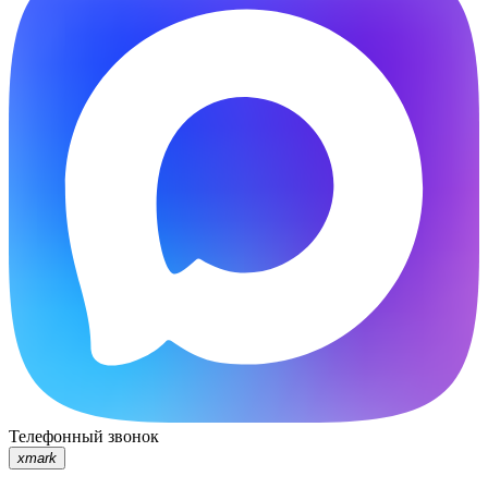
Телефонный звонок
xmark