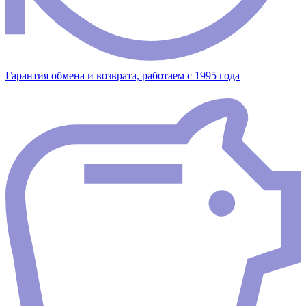
Гарантия обмена и возврата, работаем с 1995 года