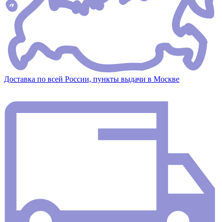
Доставка по всей России, пункты выдачи в Москве