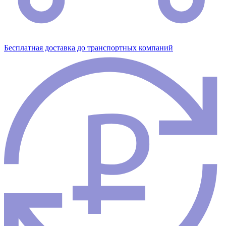
Бесплатная доставка до транспортных компаний