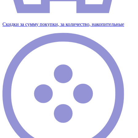
Скидки за сумму покупки, за количество, накопительные