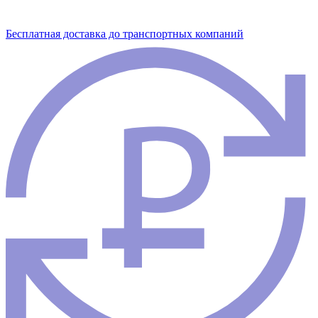
Бесплатная доставка до транспортных компаний