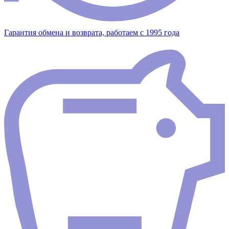
Гарантия обмена и возврата, работаем с 1995 года