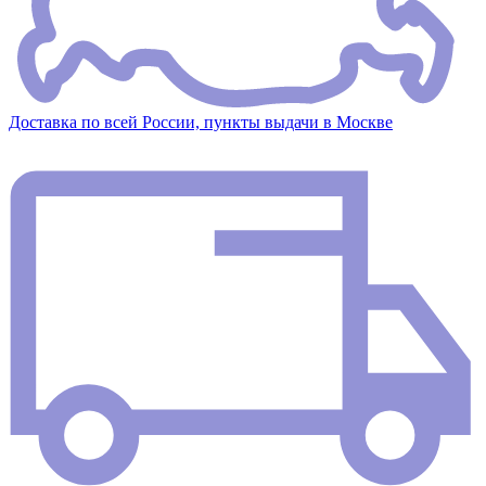
Доставка по всей России, пункты выдачи в Москве