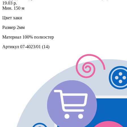
19.03 р.
Мин. 150 м
Цвет
хаки
Размер
2мм
Материал
100% полиэстер
Артикул
07-4023/01 (14)