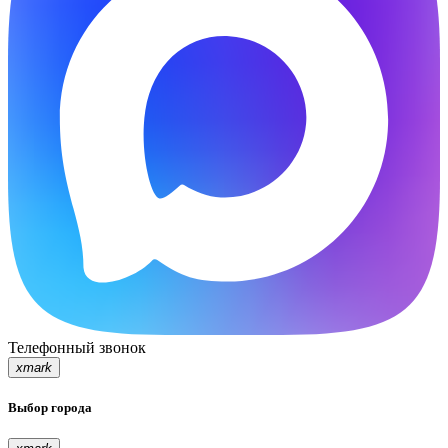
Телефонный звонок
xmark
Выбор города