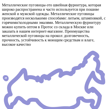
Металлические пуговицы-это швейная фурнитура, которая
широко распространена и часто используется при пошиве
женской и мужской одежды. Металлические пуговицы
производятся несколькими способами: литьем, штамповкой, с
горячими/холодными эмалями. Металлическую фурнитуру
можно купить оптом в Протос со склада в Москве или
заказать в нашем интернет-магазине. Преимущества
металлической пуговицы на прокол: долговечность,
прочность, устойчивость к моющим средствам и влаге,
высокое качество