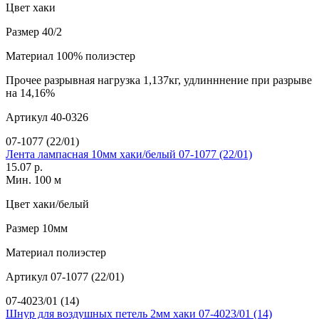
Цвет
хаки
Размер
40/2
Материал
100% полиэстер
Прочее
разрывная нагрузка 1,137кг, удлинннение при разрыве
на 14,16%
Артикул
40-0326
07-1077 (22/01)
Лента лампасная 10мм хаки/белый 07-1077 (22/01)
15.07 р.
Мин. 100 м
Цвет
хаки/белый
Размер
10мм
Материал
полиэстер
Артикул
07-1077 (22/01)
07-4023/01 (14)
Шнур для воздушных петель 2мм хаки 07-4023/01 (14)