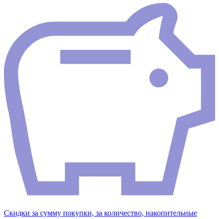
Скидки за сумму покупки, за количество, накопительные