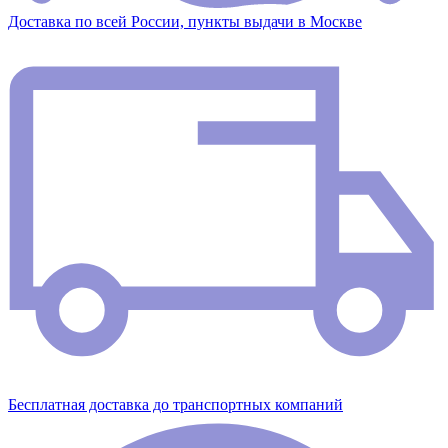
Доставка по всей России, пункты выдачи в Москве
Бесплатная доставка до транспортных компаний