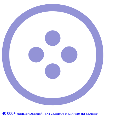
40 000+ наименований, актуальное наличие на складе