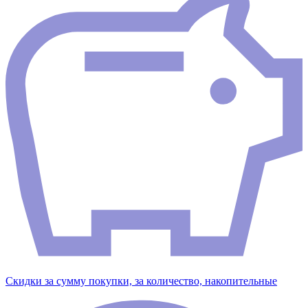
Скидки за сумму покупки, за количество, накопительные