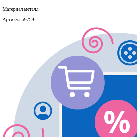
Материал
металл
Артикул
59759