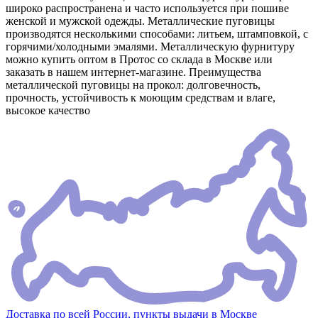
широко распространена и часто используется при пошиве
женской и мужской одежды. Металлические пуговицы
производятся несколькими способами: литьем, штамповкой, с
горячими/холодными эмалями. Металлическую фурнитуру
можно купить оптом в Протос со склада в Москве или
заказать в нашем интернет-магазине. Преимущества
металлической пуговицы на прокол: долговечность,
прочность, устойчивость к моющим средствам и влаге,
высокое качество
Доставка по всей России, пункты выдачи в Москве