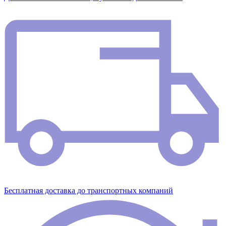
Бесплатная доставка до транспортных компаний