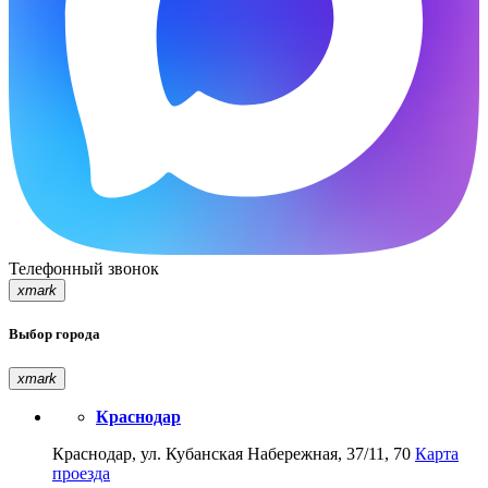
Телефонный звонок
xmark
Выбор города
xmark
Краснодар
Краснодар, ул. Кубанская Набережная, 37/11, 70
Карта
проезда