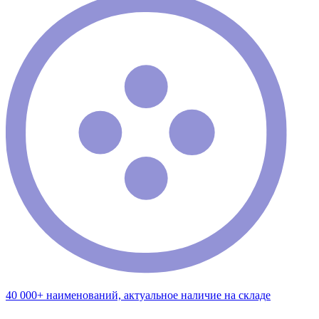
40 000+ наименований, актуальное наличие на складе