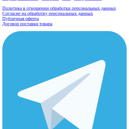
Политика в отношении обработки персональных данных
Согласие на обработку персональных данных
Публичная оферта
Договор поставки товара