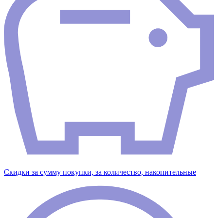
Скидки за сумму покупки, за количество, накопительные