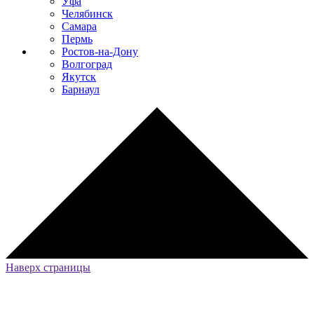
Уфа
Челябинск
Самара
Пермь
Ростов-на-Дону
Волгоград
Якутск
Барнаул
Наверх страницы