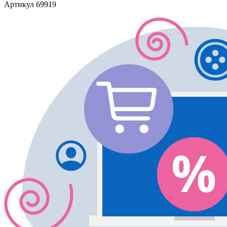
Артикул
69919