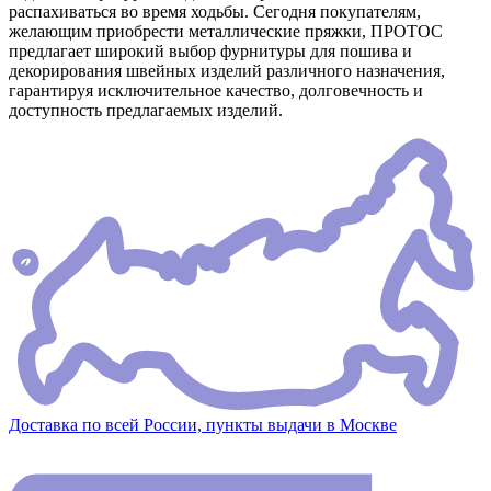
распахиваться во время ходьбы. Сегодня покупателям,
желающим приобрести металлические пряжки, ПРОТОС
предлагает широкий выбор фурнитуры для пошива и
декорирования швейных изделий различного назначения,
гарантируя исключительное качество, долговечность и
доступность предлагаемых изделий.
Доставка по всей России, пункты выдачи в Москве