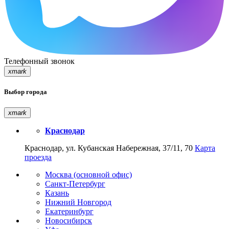
Телефонный звонок
xmark
Выбор города
xmark
Краснодар
Краснодар, ул. Кубанская Набережная, 37/11, 70
Карта
проезда
Москва (основной офис)
Санкт-Петербург
Казань
Нижний Новгород
Екатеринбург
Новосибирск