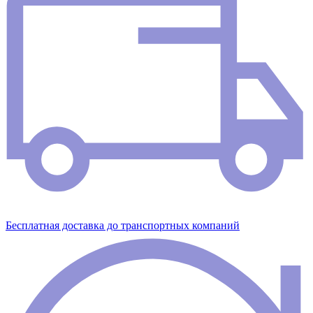
Бесплатная доставка до транспортных компаний