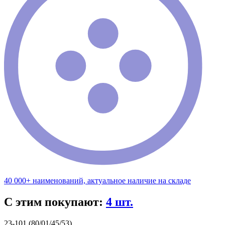
40 000+ наименований, актуальное наличие на складе
С этим покупают:
4 шт.
23-101 (80/01/45/53)