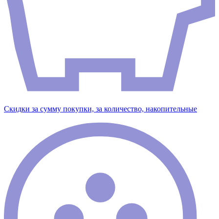
Скидки за сумму покупки, за количество, накопительные