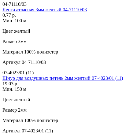
04-71110/03
Лента атласная 3мм желтый 04-71110/03
0.77 р.
Мин. 100 м
Цвет
желтый
Размер
3мм
Материал
100% полиэстер
Артикул
04-71110/03
07-4023/01 (11)
Шнур для воздушных петель 2мм желтый 07-4023/01 (11)
19.03 р.
Мин. 150 м
Цвет
желтый
Размер
2мм
Материал
100% полиэстер
Артикул
07-4023/01 (11)