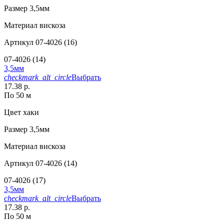
Размер
3,5мм
Материал
вискоза
Артикул
07-4026 (16)
07-4026 (14)
3,5мм
checkmark_alt_circle
Выбрать
17.38 р.
По 50 м
Цвет
хаки
Размер
3,5мм
Материал
вискоза
Артикул
07-4026 (14)
07-4026 (17)
3,5мм
checkmark_alt_circle
Выбрать
17.38 р.
По 50 м