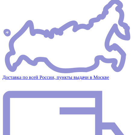
Доставка по всей России, пункты выдачи в Москве