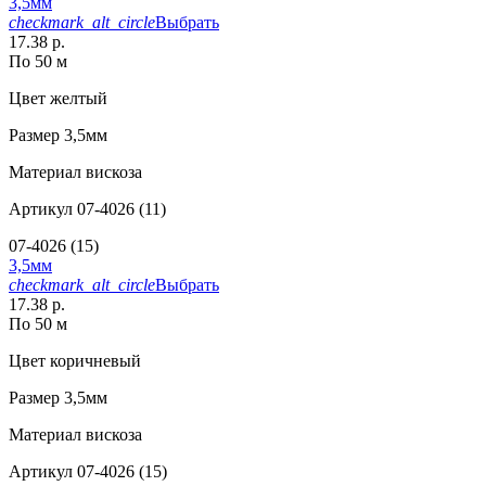
3,5мм
checkmark_alt_circle
Выбрать
17.38 р.
По 50 м
Цвет
желтый
Размер
3,5мм
Материал
вискоза
Артикул
07-4026 (11)
07-4026 (15)
3,5мм
checkmark_alt_circle
Выбрать
17.38 р.
По 50 м
Цвет
коричневый
Размер
3,5мм
Материал
вискоза
Артикул
07-4026 (15)