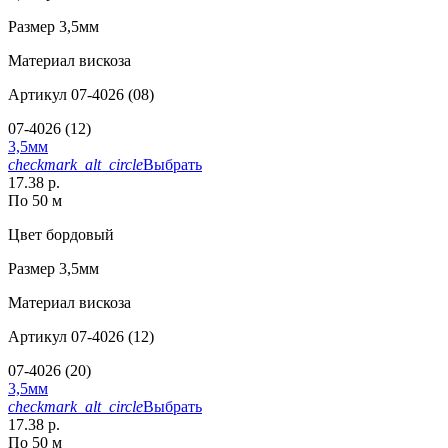
Размер
3,5мм
Материал
вискоза
Артикул
07-4026 (08)
07-4026 (12)
3,5мм
checkmark_alt_circle
Выбрать
17.38 р.
По 50 м
Цвет
бордовый
Размер
3,5мм
Материал
вискоза
Артикул
07-4026 (12)
07-4026 (20)
3,5мм
checkmark_alt_circle
Выбрать
17.38 р.
По 50 м