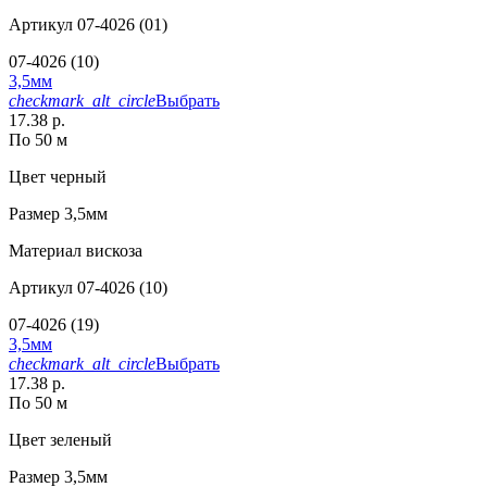
Артикул
07-4026 (01)
07-4026 (10)
3,5мм
checkmark_alt_circle
Выбрать
17.38 р.
По 50 м
Цвет
черный
Размер
3,5мм
Материал
вискоза
Артикул
07-4026 (10)
07-4026 (19)
3,5мм
checkmark_alt_circle
Выбрать
17.38 р.
По 50 м
Цвет
зеленый
Размер
3,5мм