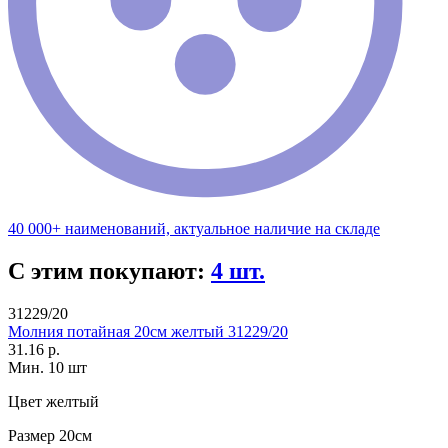
40 000+ наименований, актуальное наличие на складе
С этим покупают:
4 шт.
31229/20
Молния потайная 20см желтый 31229/20
31.16 р.
Мин. 10 шт
Цвет
желтый
Размер
20см