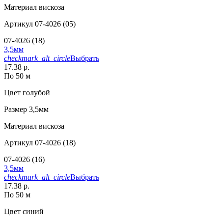
Материал
вискоза
Артикул
07-4026 (05)
07-4026 (18)
3,5мм
checkmark_alt_circle
Выбрать
17.38 р.
По 50 м
Цвет
голубой
Размер
3,5мм
Материал
вискоза
Артикул
07-4026 (18)
07-4026 (16)
3,5мм
checkmark_alt_circle
Выбрать
17.38 р.
По 50 м
Цвет
синий