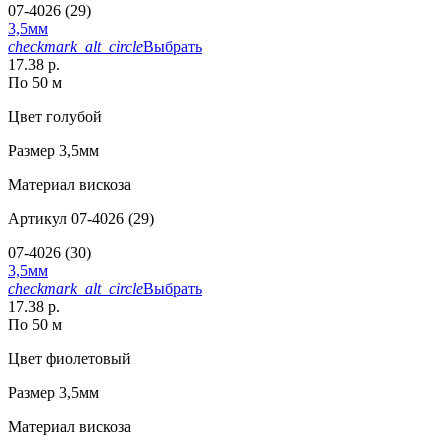
07-4026 (29)
3,5мм
checkmark_alt_circle
Выбрать
17.38 р.
По 50 м
Цвет
голубой
Размер
3,5мм
Материал
вискоза
Артикул
07-4026 (29)
07-4026 (30)
3,5мм
checkmark_alt_circle
Выбрать
17.38 р.
По 50 м
Цвет
фиолетовый
Размер
3,5мм
Материал
вискоза