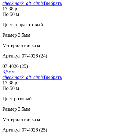
checkmark_alt_circle
Выбрать
17.38 р.
По 50 м
Цвет
терракотовый
Размер
3,5мм
Материал
вискоза
Артикул
07-4026 (24)
07-4026 (25)
3,5мм
checkmark_alt_circle
Выбрать
17.38 р.
По 50 м
Цвет
розовый
Размер
3,5мм
Материал
вискоза
Артикул
07-4026 (25)