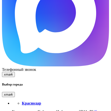
Телефонный звонок
xmark
Выбор города
xmark
Краснодар