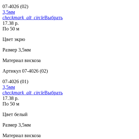
07-4026 (02)
3,5мм
checkmark_alt_circle
Выбрать
17.38 р.
По 50 м
Цвет
экрю
Размер
3,5мм
Материал
вискоза
Артикул
07-4026 (02)
07-4026 (01)
3,5мм
checkmark_alt_circle
Выбрать
17.38 р.
По 50 м
Цвет
белый
Размер
3,5мм
Материал
вискоза