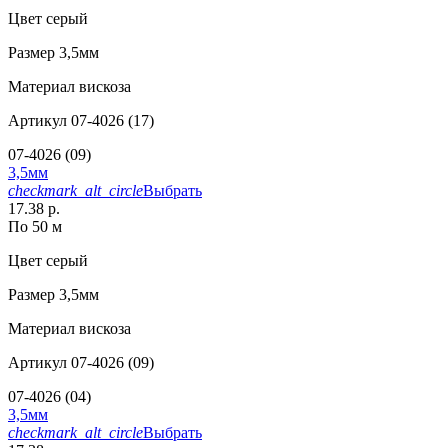
Цвет
серый
Размер
3,5мм
Материал
вискоза
Артикул
07-4026 (17)
07-4026 (09)
3,5мм
checkmark_alt_circle
Выбрать
17.38 р.
По 50 м
Цвет
серый
Размер
3,5мм
Материал
вискоза
Артикул
07-4026 (09)
07-4026 (04)
3,5мм
checkmark_alt_circle
Выбрать