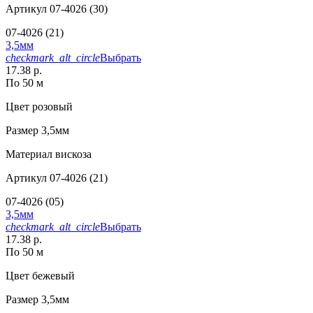
Артикул
07-4026 (30)
07-4026 (21)
3,5мм
checkmark_alt_circle
Выбрать
17.38 р.
По 50 м
Цвет
розовый
Размер
3,5мм
Материал
вискоза
Артикул
07-4026 (21)
07-4026 (05)
3,5мм
checkmark_alt_circle
Выбрать
17.38 р.
По 50 м
Цвет
бежевый
Размер
3,5мм