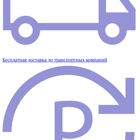
Бесплатная доставка до транспортных компаний