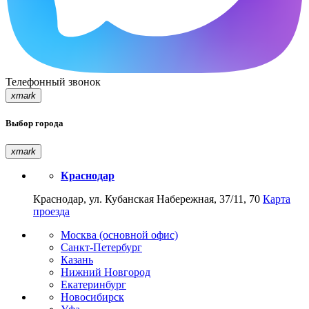
Телефонный звонок
xmark
Выбор города
xmark
Краснодар
Краснодар, ул. Кубанская Набережная, 37/11, 70
Карта
проезда
Москва (основной офис)
Санкт-Петербург
Казань
Нижний Новгород
Екатеринбург
Новосибирск