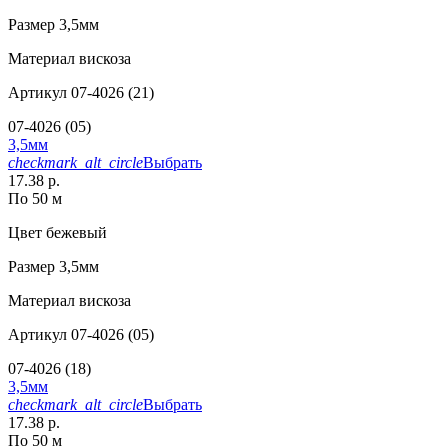
Размер
3,5мм
Материал
вискоза
Артикул
07-4026 (21)
07-4026 (05)
3,5мм
checkmark_alt_circle
Выбрать
17.38 р.
По 50 м
Цвет
бежевый
Размер
3,5мм
Материал
вискоза
Артикул
07-4026 (05)
07-4026 (18)
3,5мм
checkmark_alt_circle
Выбрать
17.38 р.
По 50 м