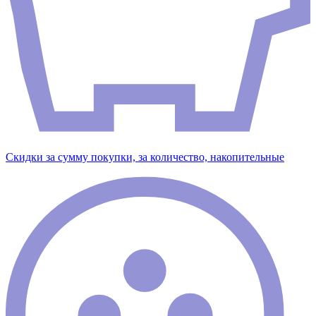
Скидки за сумму покупки, за количество, накопительные