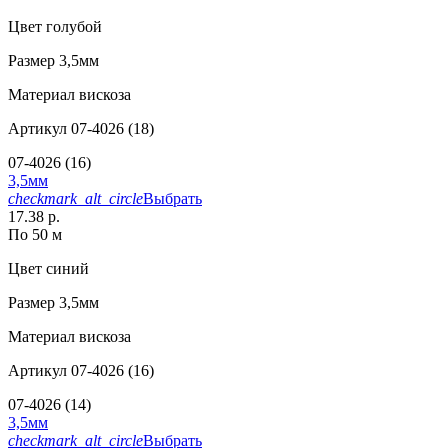
Цвет
голубой
Размер
3,5мм
Материал
вискоза
Артикул
07-4026 (18)
07-4026 (16)
3,5мм
checkmark_alt_circle
Выбрать
17.38 р.
По 50 м
Цвет
синий
Размер
3,5мм
Материал
вискоза
Артикул
07-4026 (16)
07-4026 (14)
3,5мм
checkmark_alt_circle
Выбрать