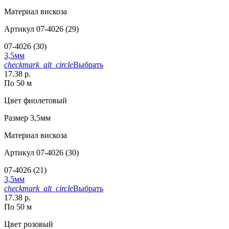
Материал
вискоза
Артикул
07-4026 (29)
07-4026 (30)
3,5мм
checkmark_alt_circle
Выбрать
17.38 р.
По 50 м
Цвет
фиолетовый
Размер
3,5мм
Материал
вискоза
Артикул
07-4026 (30)
07-4026 (21)
3,5мм
checkmark_alt_circle
Выбрать
17.38 р.
По 50 м
Цвет
розовый