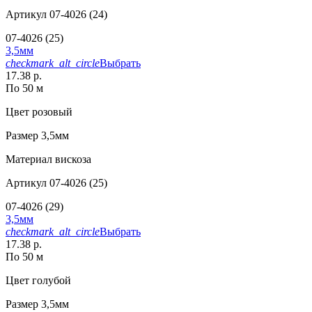
Артикул
07-4026 (24)
07-4026 (25)
3,5мм
checkmark_alt_circle
Выбрать
17.38 р.
По 50 м
Цвет
розовый
Размер
3,5мм
Материал
вискоза
Артикул
07-4026 (25)
07-4026 (29)
3,5мм
checkmark_alt_circle
Выбрать
17.38 р.
По 50 м
Цвет
голубой
Размер
3,5мм