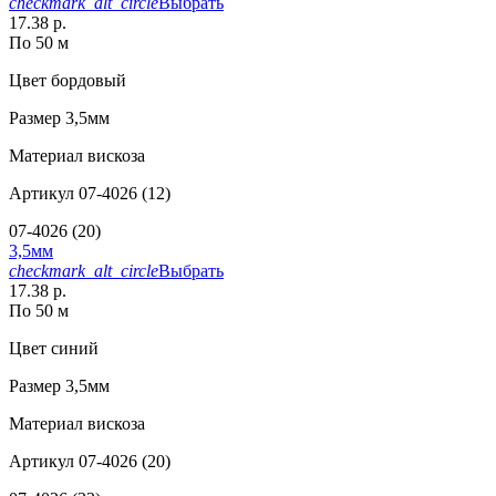
checkmark_alt_circle
Выбрать
17.38 р.
По 50 м
Цвет
бордовый
Размер
3,5мм
Материал
вискоза
Артикул
07-4026 (12)
07-4026 (20)
3,5мм
checkmark_alt_circle
Выбрать
17.38 р.
По 50 м
Цвет
синий
Размер
3,5мм
Материал
вискоза
Артикул
07-4026 (20)