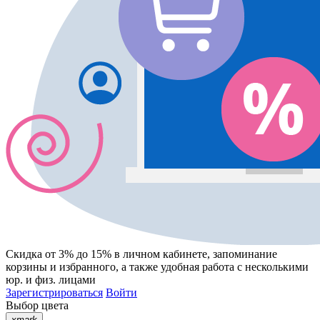
Скидка от 3% до 15%
в личном кабинете, запоминание
корзины
и
избранного
, а также удобная работа с несколькими
юр. и физ. лицами
Зарегистрироваться
Войти
Выбор цвета
xmark