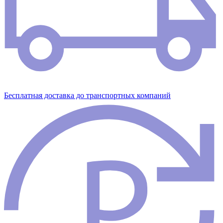
Бесплатная доставка до транспортных компаний