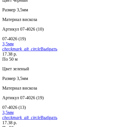
Цвет
черный
Размер
3,5мм
Материал
вискоза
Артикул
07-4026 (10)
07-4026 (19)
3,5мм
checkmark_alt_circle
Выбрать
17.38 р.
По 50 м
Цвет
зеленый
Размер
3,5мм
Материал
вискоза
Артикул
07-4026 (19)
07-4026 (13)
3,5мм
checkmark_alt_circle
Выбрать
17.38 р.