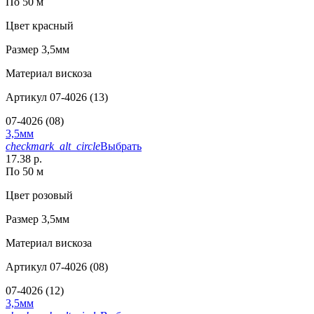
По 50 м
Цвет
красный
Размер
3,5мм
Материал
вискоза
Артикул
07-4026 (13)
07-4026 (08)
3,5мм
checkmark_alt_circle
Выбрать
17.38 р.
По 50 м
Цвет
розовый
Размер
3,5мм
Материал
вискоза
Артикул
07-4026 (08)
07-4026 (12)
3,5мм