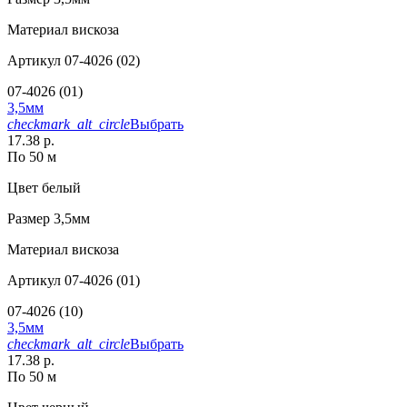
Материал
вискоза
Артикул
07-4026 (02)
07-4026 (01)
3,5мм
checkmark_alt_circle
Выбрать
17.38 р.
По 50 м
Цвет
белый
Размер
3,5мм
Материал
вискоза
Артикул
07-4026 (01)
07-4026 (10)
3,5мм
checkmark_alt_circle
Выбрать
17.38 р.
По 50 м