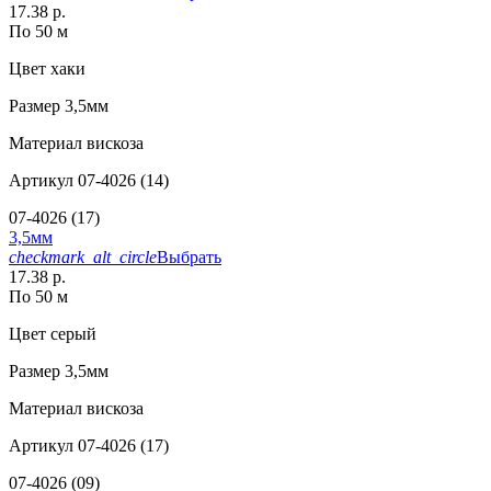
17.38 р.
По 50 м
Цвет
хаки
Размер
3,5мм
Материал
вискоза
Артикул
07-4026 (14)
07-4026 (17)
3,5мм
checkmark_alt_circle
Выбрать
17.38 р.
По 50 м
Цвет
серый
Размер
3,5мм
Материал
вискоза
Артикул
07-4026 (17)
07-4026 (09)