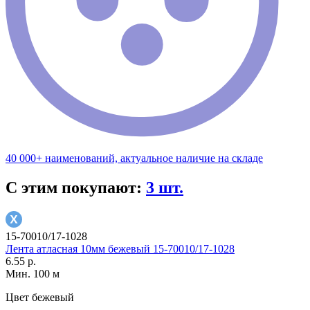
40 000+ наименований, актуальное наличие на складе
С этим покупают:
3 шт.
15-70010/17-1028
Лента атласная 10мм бежевый 15-70010/17-1028
6.55 р.
Мин. 100 м
Цвет
бежевый