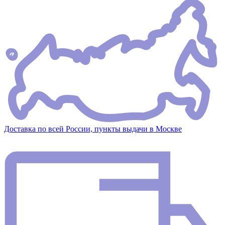
Доставка по всей России, пункты выдачи в Москве