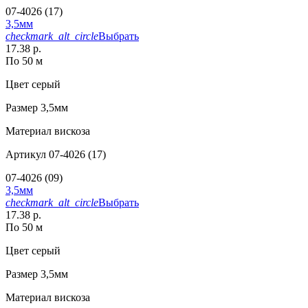
07-4026 (17)
3,5мм
checkmark_alt_circle
Выбрать
17.38 р.
По 50 м
Цвет
серый
Размер
3,5мм
Материал
вискоза
Артикул
07-4026 (17)
07-4026 (09)
3,5мм
checkmark_alt_circle
Выбрать
17.38 р.
По 50 м
Цвет
серый
Размер
3,5мм
Материал
вискоза