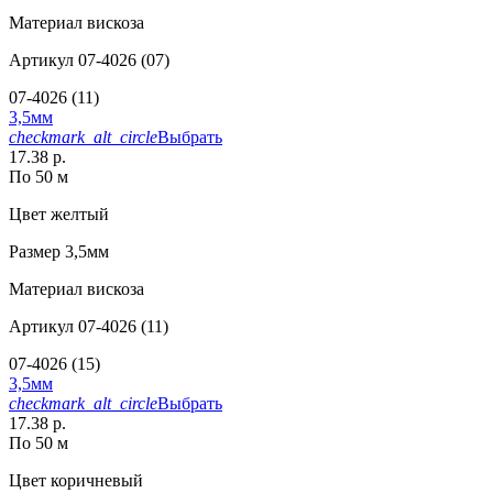
Материал
вискоза
Артикул
07-4026 (07)
07-4026 (11)
3,5мм
checkmark_alt_circle
Выбрать
17.38 р.
По 50 м
Цвет
желтый
Размер
3,5мм
Материал
вискоза
Артикул
07-4026 (11)
07-4026 (15)
3,5мм
checkmark_alt_circle
Выбрать
17.38 р.
По 50 м
Цвет
коричневый