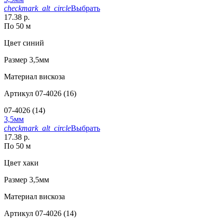
checkmark_alt_circle
Выбрать
17.38 р.
По 50 м
Цвет
синий
Размер
3,5мм
Материал
вискоза
Артикул
07-4026 (16)
07-4026 (14)
3,5мм
checkmark_alt_circle
Выбрать
17.38 р.
По 50 м
Цвет
хаки
Размер
3,5мм
Материал
вискоза
Артикул
07-4026 (14)