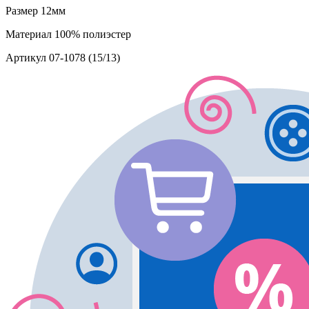
Размер
12мм
Материал
100% полиэстер
Артикул
07-1078 (15/13)