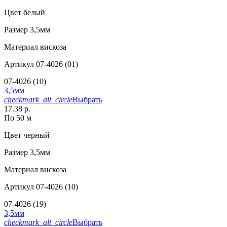
Цвет
белый
Размер
3,5мм
Материал
вискоза
Артикул
07-4026 (01)
07-4026 (10)
3,5мм
checkmark_alt_circle
Выбрать
17.38 р.
По 50 м
Цвет
черный
Размер
3,5мм
Материал
вискоза
Артикул
07-4026 (10)
07-4026 (19)
3,5мм
checkmark_alt_circle
Выбрать