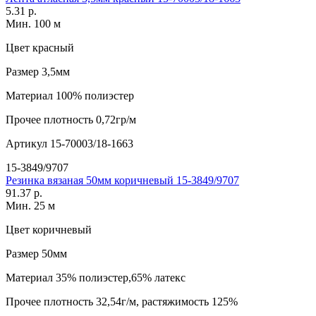
5.31 р.
Мин. 100 м
Цвет
красный
Размер
3,5мм
Материал
100% полиэстер
Прочее
плотность 0,72гр/м
Артикул
15-70003/18-1663
15-3849/9707
Резинка вязаная 50мм коричневый 15-3849/9707
91.37 р.
Мин. 25 м
Цвет
коричневый
Размер
50мм
Материал
35% полиэстер,65% латекс
Прочее
плотность 32,54г/м, растяжимость 125%