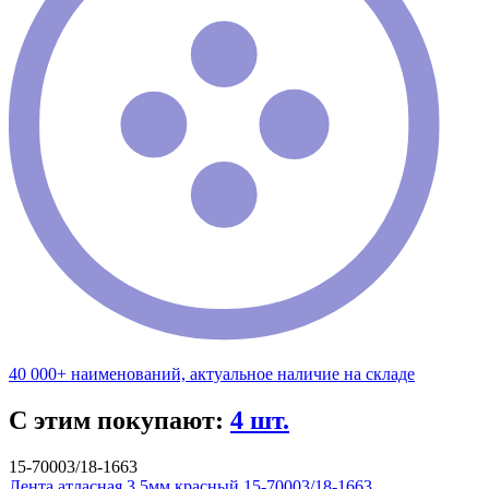
40 000+ наименований, актуальное наличие на складе
С этим покупают:
4 шт.
15-70003/18-1663
Лента атласная 3,5мм красный 15-70003/18-1663