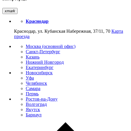
xmark
Краснодар
Краснодар, ул. Кубанская Набережная, 37/11, 70
Карта
проезда
Москва (основной офис)
Санкт-Петербург
Казань
Нижний Новгород
Екатеринбург
Новосибирск
Уфа
Челябинск
Самара
Пермь
Ростов-на-Дону
Волгоград
Якутск
Барнаул