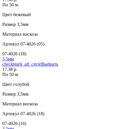
По 50 м
Цвет
бежевый
Размер
3,5мм
Материал
вискоза
Артикул
07-4026 (05)
07-4026 (18)
3,5мм
checkmark_alt_circle
Выбрать
17.38 р.
По 50 м
Цвет
голубой
Размер
3,5мм
Материал
вискоза
Артикул
07-4026 (18)
07-4026 (16)
3,5мм