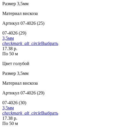
Размер
3,5мм
Материал
вискоза
Артикул
07-4026 (25)
07-4026 (29)
3,5мм
checkmark_alt_circle
Выбрать
17.38 р.
По 50 м
Цвет
голубой
Размер
3,5мм
Материал
вискоза
Артикул
07-4026 (29)
07-4026 (30)
3,5мм
checkmark_alt_circle
Выбрать
17.38 р.
По 50 м