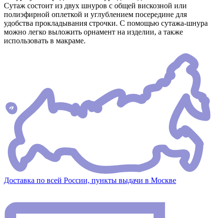
Сутаж состоит из двух шнуров с общей вискозной или
полиэфирной оплеткой и углублением посередине для
удобства прокладывания строчки. С помощью сутажа-шнура
можно легко выложить орнамент на изделии, а также
использовать в макраме.
Доставка по всей России, пункты выдачи в Москве