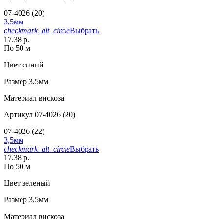
07-4026 (20)
3,5мм
checkmark_alt_circle
Выбрать
17.38 р.
По 50 м
Цвет
синий
Размер
3,5мм
Материал
вискоза
Артикул
07-4026 (20)
07-4026 (22)
3,5мм
checkmark_alt_circle
Выбрать
17.38 р.
По 50 м
Цвет
зеленый
Размер
3,5мм
Материал
вискоза