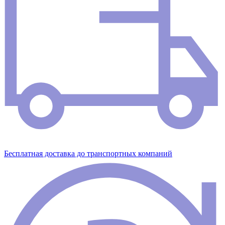
Бесплатная доставка до транспортных компаний