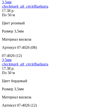
3,5мм
checkmark_alt_circle
Выбрать
17.38 р.
По 50 м
Цвет
розовый
Размер
3,5мм
Материал
вискоза
Артикул
07-4026 (08)
07-4026 (12)
3,5мм
checkmark_alt_circle
Выбрать
17.38 р.
По 50 м
Цвет
бордовый
Размер
3,5мм
Материал
вискоза
Артикул
07-4026 (12)