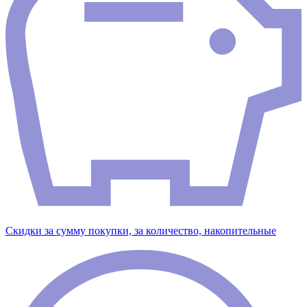
Скидки за сумму покупки, за количество, накопительные