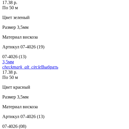
17.38 р.
По 50 м
Цвет
зеленый
Размер
3,5мм
Материал
вискоза
Артикул
07-4026 (19)
07-4026 (13)
3,5мм
checkmark_alt_circle
Выбрать
17.38 р.
По 50 м
Цвет
красный
Размер
3,5мм
Материал
вискоза
Артикул
07-4026 (13)
07-4026 (08)