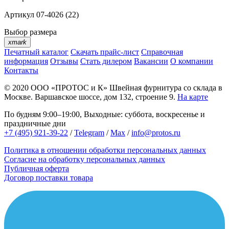
Артикул
07-4026 (22)
Выбор размера
xmark
Печатный каталог
Скачать прайс-лист
Справочная
информация
Отзывы
Стать дилером
Вакансии
О компании
Контакты
© 2020
ООО «ПРОТОС и К»
Швейная фурнитура со склада в
Москве.
Варшавское шоссе, дом 132, строение 9.
На карте
По будням 9:00–19:00, Выходные: суббота, воскресенье и
праздничные дни
+7 (495) 921-39-22
/
Telegram
/
Max
/
info@protos.ru
Политика в отношении обработки персональных данных
Согласие на обработку персональных данных
Публичная оферта
Договор поставки товара