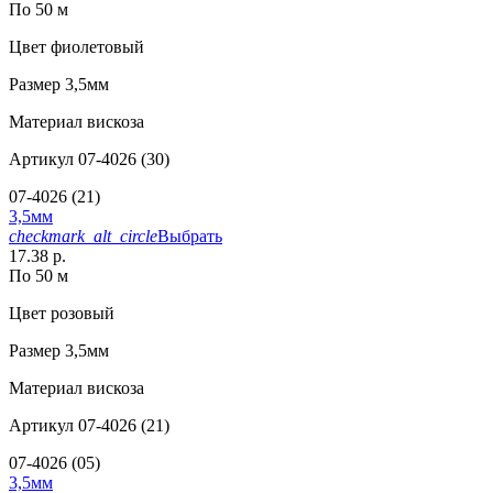
По 50 м
Цвет
фиолетовый
Размер
3,5мм
Материал
вискоза
Артикул
07-4026 (30)
07-4026 (21)
3,5мм
checkmark_alt_circle
Выбрать
17.38 р.
По 50 м
Цвет
розовый
Размер
3,5мм
Материал
вискоза
Артикул
07-4026 (21)
07-4026 (05)
3,5мм