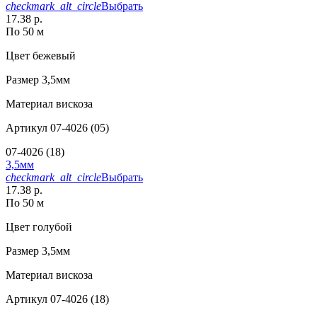
checkmark_alt_circle
Выбрать
17.38 р.
По 50 м
Цвет
бежевый
Размер
3,5мм
Материал
вискоза
Артикул
07-4026 (05)
07-4026 (18)
3,5мм
checkmark_alt_circle
Выбрать
17.38 р.
По 50 м
Цвет
голубой
Размер
3,5мм
Материал
вискоза
Артикул
07-4026 (18)