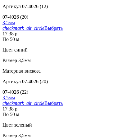
Артикул
07-4026 (12)
07-4026 (20)
3,5мм
checkmark_alt_circle
Выбрать
17.38 р.
По 50 м
Цвет
синий
Размер
3,5мм
Материал
вискоза
Артикул
07-4026 (20)
07-4026 (22)
3,5мм
checkmark_alt_circle
Выбрать
17.38 р.
По 50 м
Цвет
зеленый
Размер
3,5мм