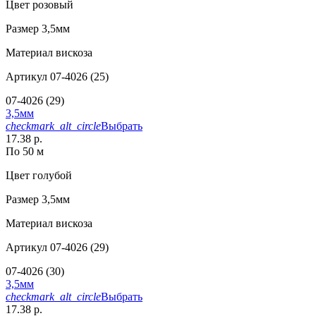
Цвет
розовый
Размер
3,5мм
Материал
вискоза
Артикул
07-4026 (25)
07-4026 (29)
3,5мм
checkmark_alt_circle
Выбрать
17.38 р.
По 50 м
Цвет
голубой
Размер
3,5мм
Материал
вискоза
Артикул
07-4026 (29)
07-4026 (30)
3,5мм
checkmark_alt_circle
Выбрать
17.38 р.