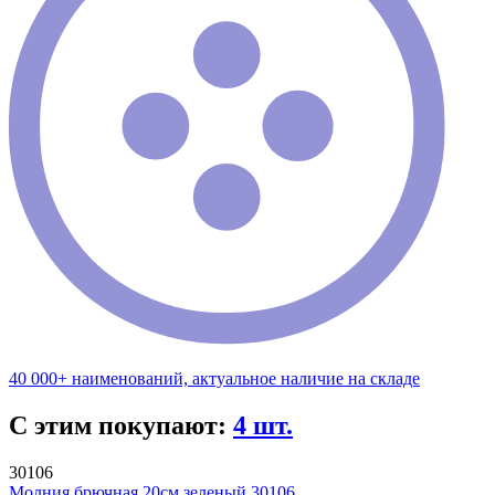
40 000+ наименований, актуальное наличие на складе
С этим покупают:
4 шт.
30106
Молния брючная 20см зеленый 30106