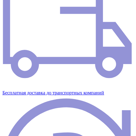
Бесплатная доставка до транспортных компаний