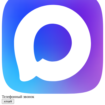
Телефонный звонок
xmark