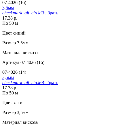
07-4026 (16)
3,5мм
checkmark_alt_circle
Выбрать
17.38 р.
По 50 м
Цвет
синий
Размер
3,5мм
Материал
вискоза
Артикул
07-4026 (16)
07-4026 (14)
3,5мм
checkmark_alt_circle
Выбрать
17.38 р.
По 50 м
Цвет
хаки
Размер
3,5мм
Материал
вискоза