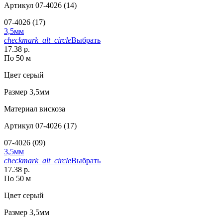
Артикул
07-4026 (14)
07-4026 (17)
3,5мм
checkmark_alt_circle
Выбрать
17.38 р.
По 50 м
Цвет
серый
Размер
3,5мм
Материал
вискоза
Артикул
07-4026 (17)
07-4026 (09)
3,5мм
checkmark_alt_circle
Выбрать
17.38 р.
По 50 м
Цвет
серый
Размер
3,5мм