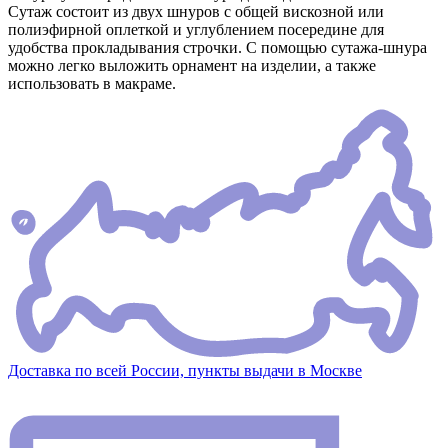
Сутаж состоит из двух шнуров с общей вискозной или
полиэфирной оплеткой и углублением посередине для
удобства прокладывания строчки. С помощью сутажа-шнура
можно легко выложить орнамент на изделии, а также
использовать в макраме.
Доставка по всей России, пункты выдачи в Москве