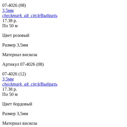
07-4026 (08)
3,5мм
checkmark_alt_circle
Выбрать
17.38 р.
По 50 м
Цвет
розовый
Размер
3,5мм
Материал
вискоза
Артикул
07-4026 (08)
07-4026 (12)
3,5мм
checkmark_alt_circle
Выбрать
17.38 р.
По 50 м
Цвет
бордовый
Размер
3,5мм
Материал
вискоза