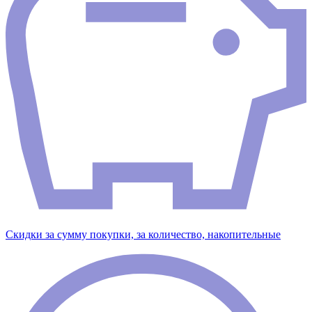
Скидки за сумму покупки, за количество, накопительные