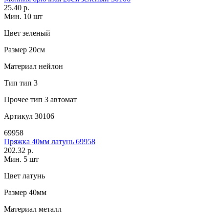
25.40 р.
Мин. 10 шт
Цвет
зеленый
Размер
20см
Материал
нейлон
Тип
тип 3
Прочее
тип 3 автомат
Артикул
30106
69958
Пряжка 40мм латунь 69958
202.32 р.
Мин. 5 шт
Цвет
латунь
Размер
40мм
Материал
металл