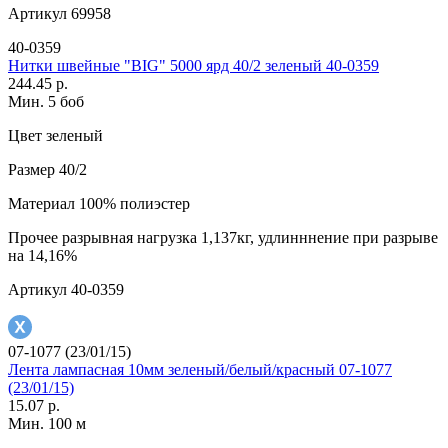
Артикул
69958
40-0359
Нитки швейные "BIG" 5000 ярд 40/2 зеленый 40-0359
244.45 р.
Мин. 5 боб
Цвет
зеленый
Размер
40/2
Материал
100% полиэстер
Прочее
разрывная нагрузка 1,137кг, удлинннение при разрыве
на 14,16%
Артикул
40-0359
07-1077 (23/01/15)
Лента лампасная 10мм зеленый/белый/красный 07-1077
(23/01/15)
15.07 р.
Мин. 100 м