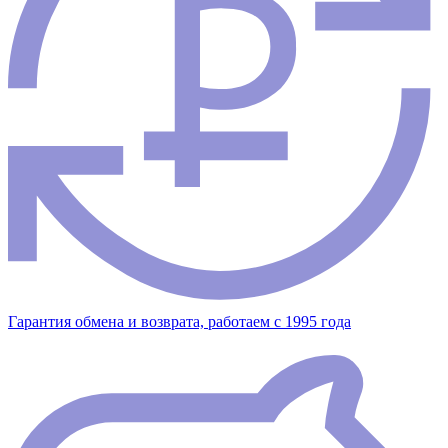
Гарантия обмена и возврата, работаем с 1995 года