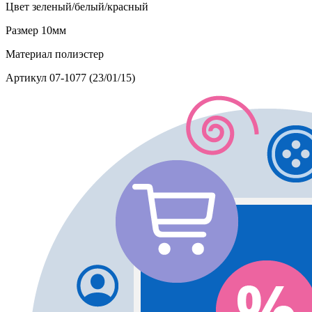
Цвет
зеленый/белый/красный
Размер
10мм
Материал
полиэстер
Артикул
07-1077 (23/01/15)