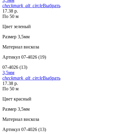
3,5мм
checkmark_alt_circle
Выбрать
17.38 р.
По 50 м
Цвет
зеленый
Размер
3,5мм
Материал
вискоза
Артикул
07-4026 (19)
07-4026 (13)
3,5мм
checkmark_alt_circle
Выбрать
17.38 р.
По 50 м
Цвет
красный
Размер
3,5мм
Материал
вискоза
Артикул
07-4026 (13)