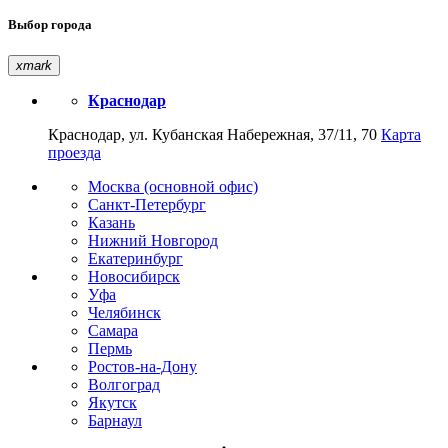
Выбор города
xmark
Краснодар
Краснодар, ул. Кубанская Набережная, 37/11, 70
Карта
проезда
Москва (основной офис)
Санкт-Петербург
Казань
Нижний Новгород
Екатеринбург
Новосибирск
Уфа
Челябинск
Самара
Пермь
Ростов-на-Дону
Волгоград
Якутск
Барнаул