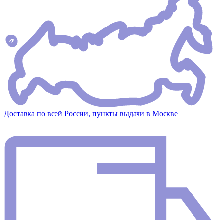
Доставка по всей России, пункты выдачи в Москве