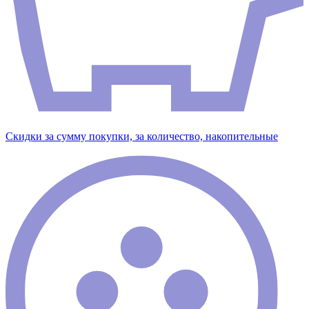
Скидки за сумму покупки, за количество, накопительные