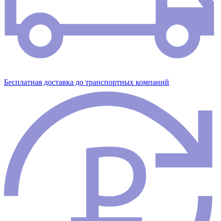
Бесплатная доставка до транспортных компаний