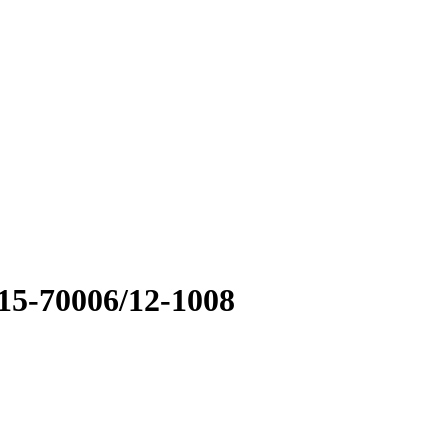
5-70006/12-1008