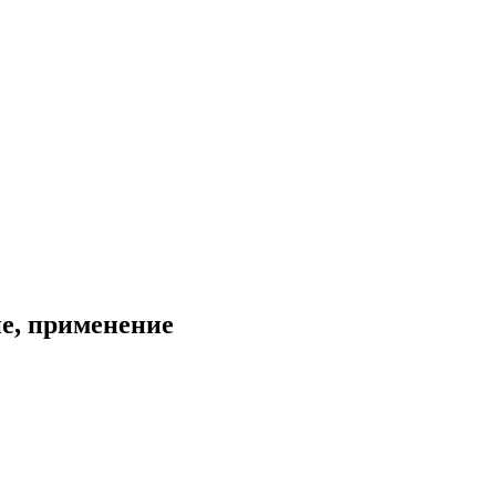
ие, применение