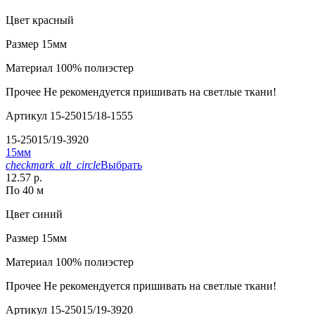
Цвет
красный
Размер
15мм
Материал
100% полиэстер
Прочее
Не рекомендуется пришивать на светлые ткани!
Артикул
15-25015/18-1555
15-25015/19-3920
15мм
checkmark_alt_circle
Выбрать
12.57 р.
По 40 м
Цвет
синий
Размер
15мм
Материал
100% полиэстер
Прочее
Не рекомендуется пришивать на светлые ткани!
Артикул
15-25015/19-3920