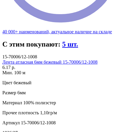
40 000+ наименований, актуальное наличие на складе
С этим покупают:
5 шт.
15-70006/12-1008
Лента атласная 6мм бежевый 15-70006/12-1008
6.17 р.
Мин. 100 м
Цвет
бежевый
Размер
6мм
Материал
100% полиэстер
Прочее
плотность 1,10гр/м
Артикул
15-70006/12-1008