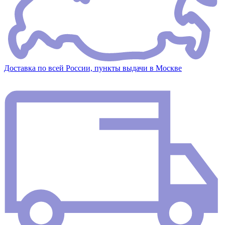
Доставка по всей России, пункты выдачи в Москве