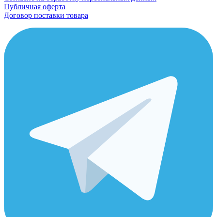
Публичная оферта
Договор поставки товара