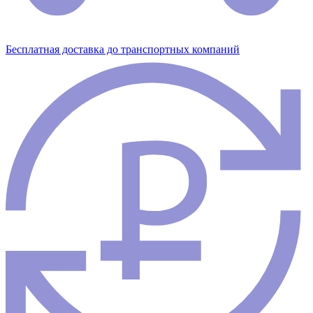
Бесплатная доставка до транспортных компаний