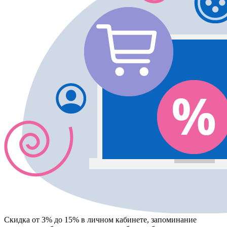
Скидка от 3% до 15%
в личном кабинете, запоминание