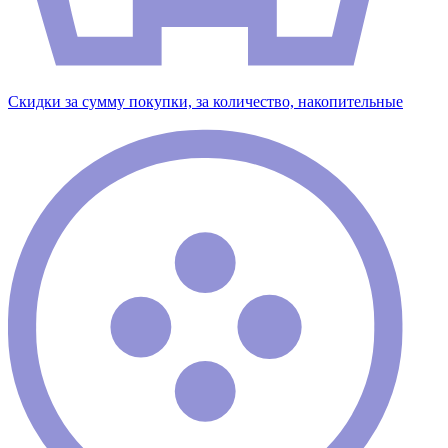
Скидки за сумму покупки, за количество, накопительные