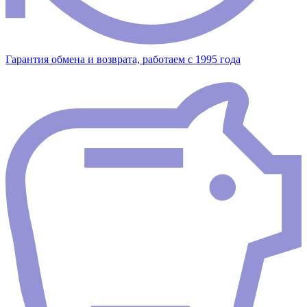
Гарантия обмена и возврата, работаем с 1995 года