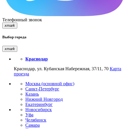
Телефонный звонок
xmark
Выбор города
xmark
Краснодар
Краснодар, ул. Кубанская Набережная, 37/11, 70
Карта
проезда
Москва (основной офис)
Санкт-Петербург
Казань
Нижний Новгород
Екатеринбург
Новосибирск
Уфа
Челябинск
Самара