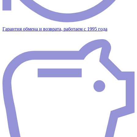
Гарантия обмена и возврата, работаем с 1995 года