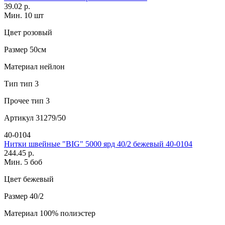
39.02 р.
Мин. 10 шт
Цвет
розовый
Размер
50см
Материал
нейлон
Тип
тип 3
Прочее
тип 3
Артикул
31279/50
40-0104
Нитки швейные "BIG" 5000 ярд 40/2 бежевый 40-0104
244.45 р.
Мин. 5 боб
Цвет
бежевый
Размер
40/2
Материал
100% полиэстер