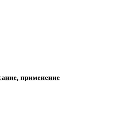
сание, применение