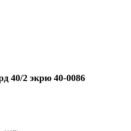
д 40/2 экрю 40-0086