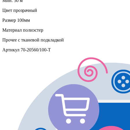
Мин. 50 м
Цвет
прозрачный
Размер
100мм
Материал
полиэстер
Прочее
с тканевой подкладкой
Артикул
70-20560/100-T