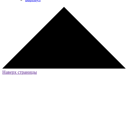
Наверх страницы