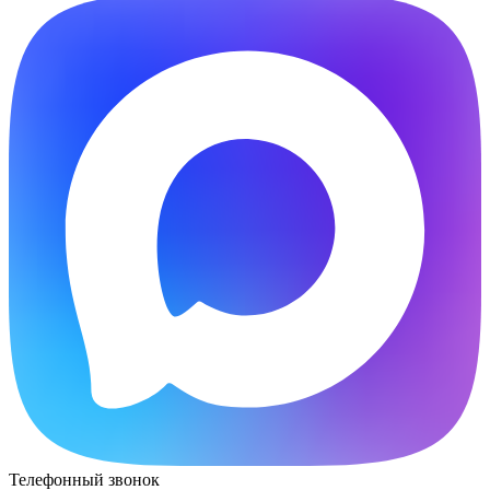
Телефонный звонок