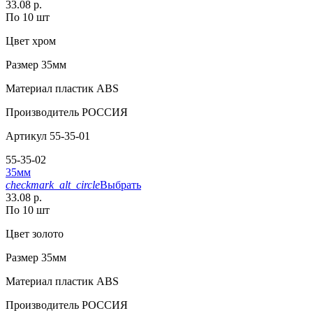
33.08 р.
По 10 шт
Цвет
хром
Размер
35мм
Материал
пластик АВS
Производитель
РОССИЯ
Артикул
55-35-01
55-35-02
35мм
checkmark_alt_circle
Выбрать
33.08 р.
По 10 шт
Цвет
золото
Размер
35мм
Материал
пластик АВS
Производитель
РОССИЯ