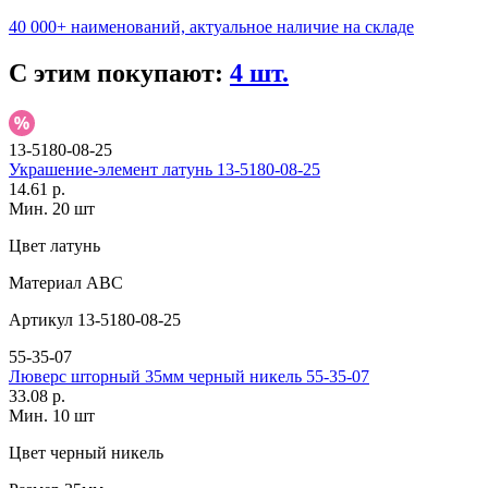
40 000+ наименований, актуальное наличие на складе
С этим покупают:
4 шт.
13-5180-08-25
Украшение-элемент латунь 13-5180-08-25
14.61 р.
Мин. 20 шт
Цвет
латунь
Материал
АВС
Артикул
13-5180-08-25
55-35-07
Люверс шторный 35мм черный никель 55-35-07
33.08 р.
Мин. 10 шт
Цвет
черный никель