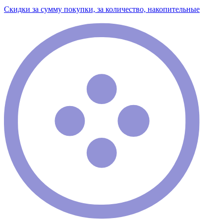
Скидки за сумму покупки, за количество, накопительные