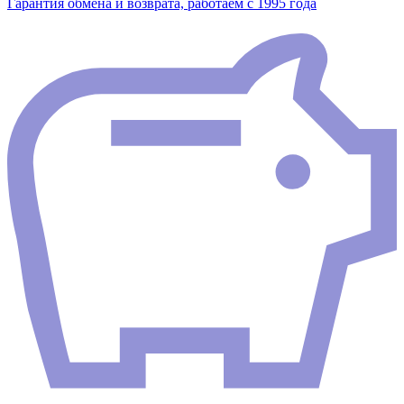
Гарантия обмена и возврата, работаем с 1995 года