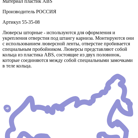
Материал
пластик АВS
Производитель
РОССИЯ
Артикул
55-35-08
Люверсы шторные - используются для оформления и
укрепления отверстия под штангу карниза. Монтируются они
с использованием люверсной ленты, отверстие пробивается
специальным пробойником. Люверсы представляют собой
кольца из пластика АВS, состоящие из двух половинок,
которые соединяются между собой специальными замочками
в теле кольца.