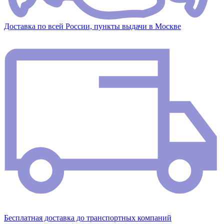
Доставка по всей России, пункты выдачи в Москве
Бесплатная доставка до транспортных компаний