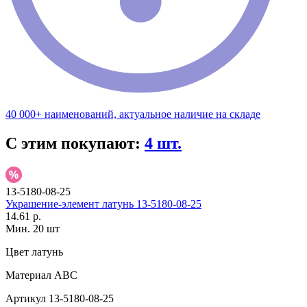
40 000+ наименований, актуальное наличие на складе
С этим покупают:
4 шт.
13-5180-08-25
Украшение-элемент латунь 13-5180-08-25
14.61 р.
Мин. 20 шт
Цвет
латунь
Материал
АВС
Артикул
13-5180-08-25