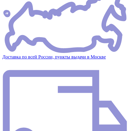
Доставка по всей России, пункты выдачи в Москве