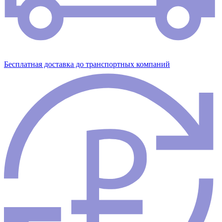
Бесплатная доставка до транспортных компаний