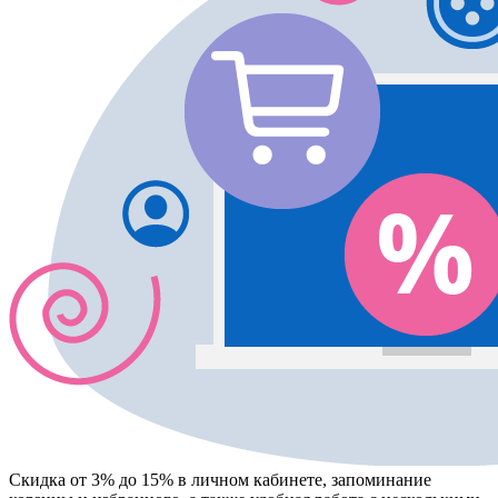
Скидка от 3% до 15%
в личном кабинете, запоминание