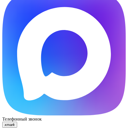
Телефонный звонок
xmark