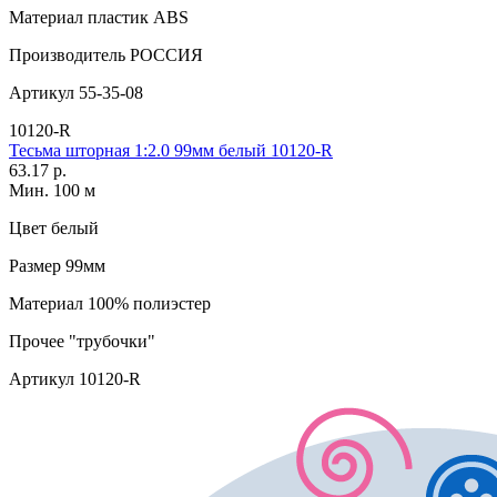
Материал
пластик АВS
Производитель
РОССИЯ
Артикул
55-35-08
10120-R
Тесьма шторная 1:2.0 99мм белый 10120-R
63.17 р.
Мин. 100 м
Цвет
белый
Размер
99мм
Материал
100% полиэстер
Прочее
"трубочки"
Артикул
10120-R