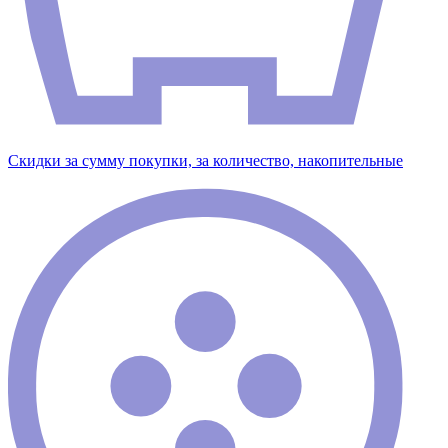
Скидки за сумму покупки, за количество, накопительные