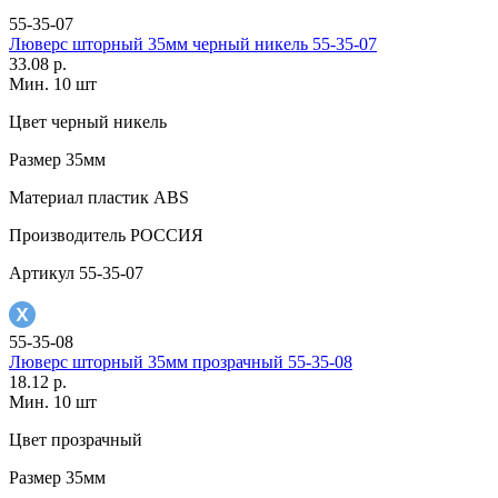
55-35-07
Люверс шторный 35мм черный никель 55-35-07
33.08 р.
Мин. 10 шт
Цвет
черный никель
Размер
35мм
Материал
пластик АВS
Производитель
РОССИЯ
Артикул
55-35-07
55-35-08
Люверс шторный 35мм прозрачный 55-35-08
18.12 р.
Мин. 10 шт
Цвет
прозрачный
Размер
35мм