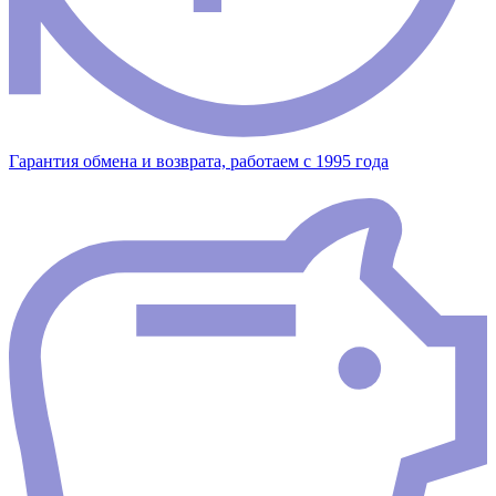
Гарантия обмена и возврата, работаем с 1995 года