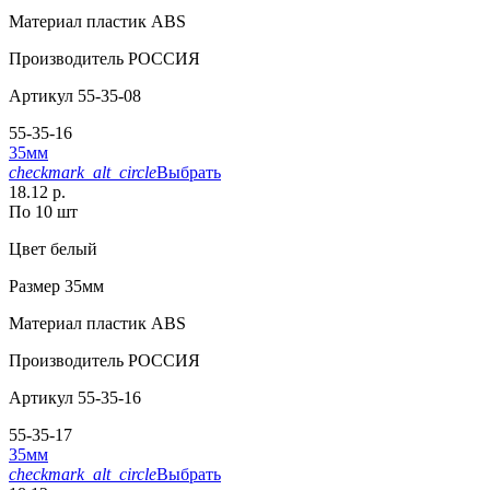
Материал
пластик АВS
Производитель
РОССИЯ
Артикул
55-35-08
55-35-16
35мм
checkmark_alt_circle
Выбрать
18.12 р.
По 10 шт
Цвет
белый
Размер
35мм
Материал
пластик АВS
Производитель
РОССИЯ
Артикул
55-35-16
55-35-17
35мм
checkmark_alt_circle
Выбрать