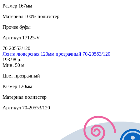
Размер
167мм
Материал
100% полиэстер
Прочее
буфы
Артикул
17125-V
70-20553/120
Лента люверсная 120мм прозрачный 70-20553/120
193.98 р.
Мин. 50 м
Цвет
прозрачный
Размер
120мм
Материал
полиэстер
Артикул
70-20553/120