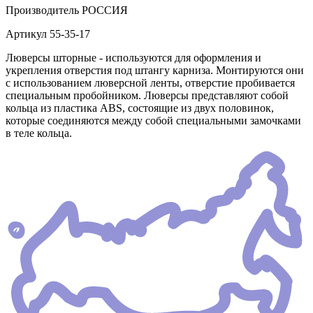
Производитель
РОССИЯ
Артикул
55-35-17
Люверсы шторные - используются для оформления и
укрепления отверстия под штангу карниза. Монтируются они
с использованием люверсной ленты, отверстие пробивается
специальным пробойником. Люверсы представляют собой
кольца из пластика АВS, состоящие из двух половинок,
которые соединяются между собой специальными замочками
в теле кольца.