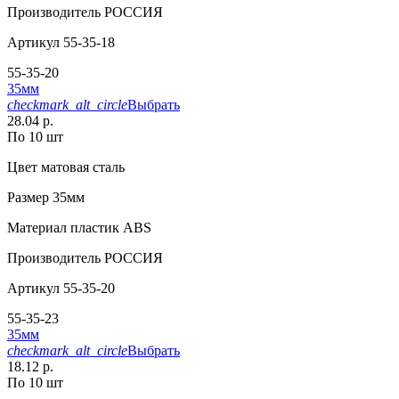
Производитель
РОССИЯ
Артикул
55-35-18
55-35-20
35мм
checkmark_alt_circle
Выбрать
28.04 р.
По 10 шт
Цвет
матовая сталь
Размер
35мм
Материал
пластик АВS
Производитель
РОССИЯ
Артикул
55-35-20
55-35-23
35мм
checkmark_alt_circle
Выбрать
18.12 р.
По 10 шт