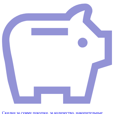
Скидки за сумму покупки, за количество, накопительные