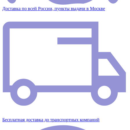
Доставка по всей России, пункты выдачи в Москве
Бесплатная доставка до транспортных компаний