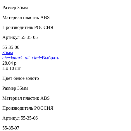
Размер
35мм
Материал
пластик АВS
Производитель
РОССИЯ
Артикул
55-35-05
55-35-06
35мм
checkmark_alt_circle
Выбрать
28.04 р.
По 10 шт
Цвет
белое золото
Размер
35мм
Материал
пластик АВS
Производитель
РОССИЯ
Артикул
55-35-06
55-35-07