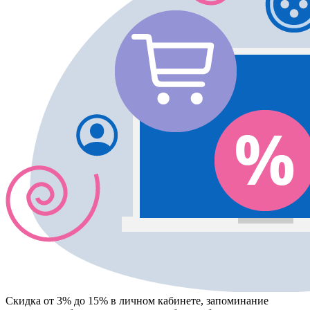
Скидка от 3% до 15%
в личном кабинете, запоминание