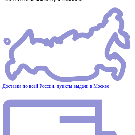
Доставка по всей России, пункты выдачи в Москве