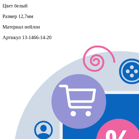
Цвет
белый
Размер
12,7мм
Материал
нейлон
Артикул
13-1466-14-20