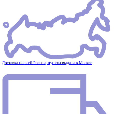
Доставка по всей России, пункты выдачи в Москве