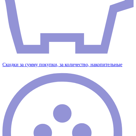
Скидки за сумму покупки, за количество, накопительные