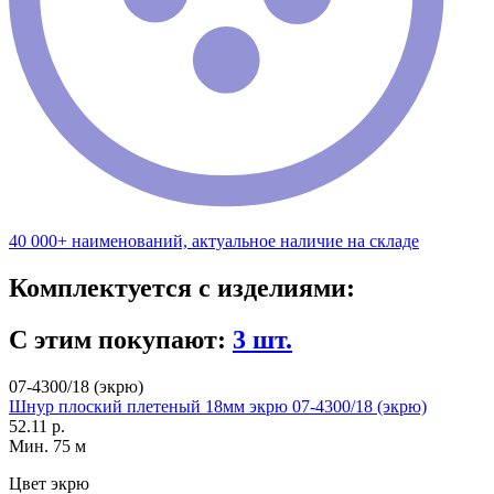
40 000+ наименований, актуальное наличие на складе
Комплектуется с изделиями:
С этим покупают:
3 шт.
07-4300/18 (экрю)
Шнур плоский плетеный 18мм экрю 07-4300/18 (экрю)
52.11 р.
Мин. 75 м
Цвет
экрю