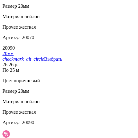
Размер
20мм
Материал
нейлон
Прочее
жесткая
Артикул
20070
20090
20мм
checkmark_alt_circle
Выбрать
26.26 р.
По 25 м
Цвет
коричневый
Размер
20мм
Материал
нейлон
Прочее
жесткая
Артикул
20090