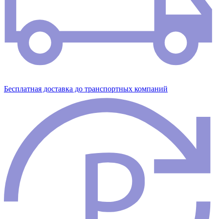
Бесплатная доставка до транспортных компаний