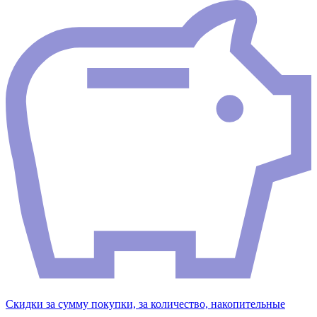
Скидки за сумму покупки, за количество, накопительные