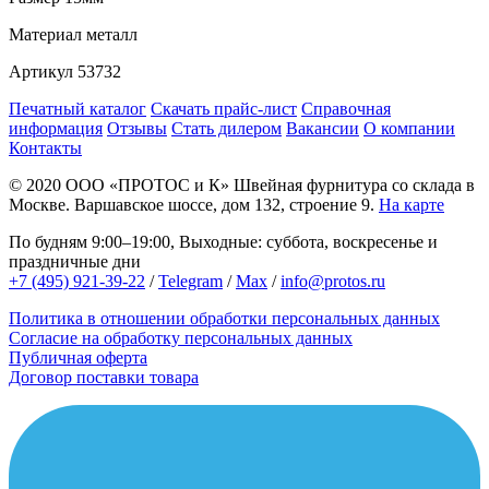
Материал
металл
Артикул
53732
Печатный каталог
Скачать прайс-лист
Справочная
информация
Отзывы
Стать дилером
Вакансии
О компании
Контакты
© 2020
ООО «ПРОТОС и К»
Швейная фурнитура со склада в
Москве.
Варшавское шоссе, дом 132, строение 9.
На карте
По будням 9:00–19:00, Выходные: суббота, воскресенье и
праздничные дни
+7 (495) 921-39-22
/
Telegram
/
Max
/
info@protos.ru
Политика в отношении обработки персональных данных
Согласие на обработку персональных данных
Публичная оферта
Договор поставки товара