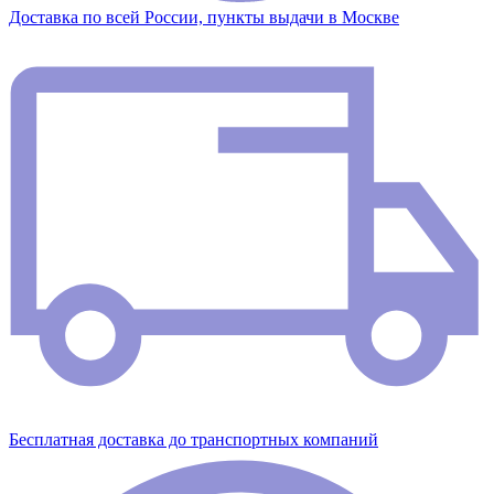
Доставка по всей России, пункты выдачи в Москве
Бесплатная доставка до транспортных компаний