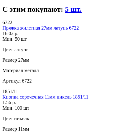
С этим покупают:
5 шт.
6722
Пряжка жилетная 27мм латунь 6722
16.02 р.
Мин. 50 шт
Цвет
латунь
Размер
27мм
Материал
металл
Артикул
6722
1851/11
Кнопка сорочечная 11мм никель 1851/11
1.56 р.
Мин. 100 шт
Цвет
никель
Размер
11мм