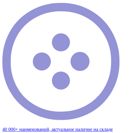
40 000+ наименований, актуальное наличие на складе