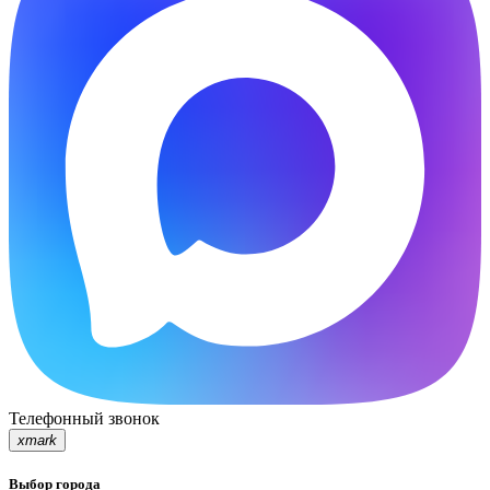
Телефонный звонок
xmark
Выбор города