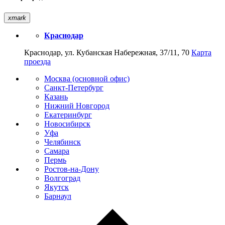
xmark
Краснодар
Краснодар, ул. Кубанская Набережная, 37/11, 70
Карта
проезда
Москва (основной офис)
Санкт-Петербург
Казань
Нижний Новгород
Екатеринбург
Новосибирск
Уфа
Челябинск
Самара
Пермь
Ростов-на-Дону
Волгоград
Якутск
Барнаул