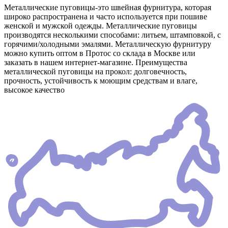
Металлические пуговицы-это швейная фурнитура, которая
широко распространена и часто используется при пошиве
женской и мужской одежды. Металлические пуговицы
производятся несколькими способами: литьем, штамповкой, с
горячими/холодными эмалями. Металлическую фурнитуру
можно купить оптом в Протос со склада в Москве или
заказать в нашем интернет-магазине. Преимущества
металлической пуговицы на прокол: долговечность,
прочность, устойчивость к моющим средствам и влаге,
высокое качество