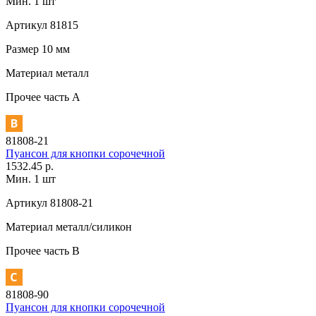
Мин. 1 шт
Артикул
81815
Размер
10 мм
Материал
металл
Прочее
часть A
81808-21
Пуансон для кнопки сорочечной
1532.45 р.
Мин. 1 шт
Артикул
81808-21
Материал
металл/силикон
Прочее
часть В
81808-90
Пуансон для кнопки сорочечной