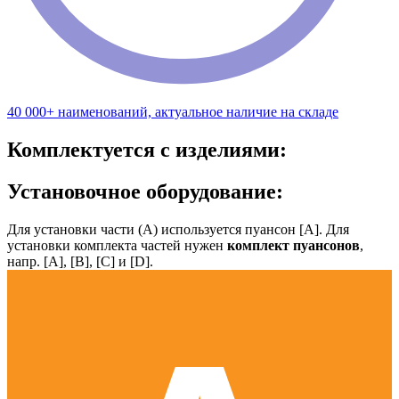
40 000+ наименований, актуальное наличие на складе
Комплектуется с изделиями:
Установочное оборудование:
Для установки части (А) используется пуансон [А]. Для
установки комплекта частей нужен
комплект пуансонов
,
напр. [А], [B], [С] и [D].