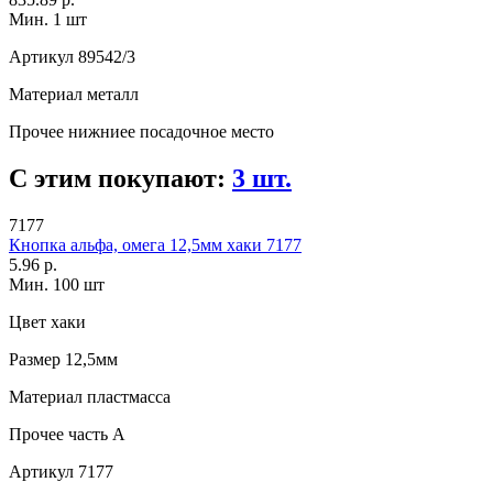
Мин. 1 шт
Артикул
89542/3
Материал
металл
Прочее
нижниее посадочное место
С этим покупают:
3 шт.
7177
Кнопка альфа, омега 12,5мм хаки 7177
5.96 р.
Мин. 100 шт
Цвет
хаки
Размер
12,5мм
Материал
пластмасса
Прочее
часть A
Артикул
7177