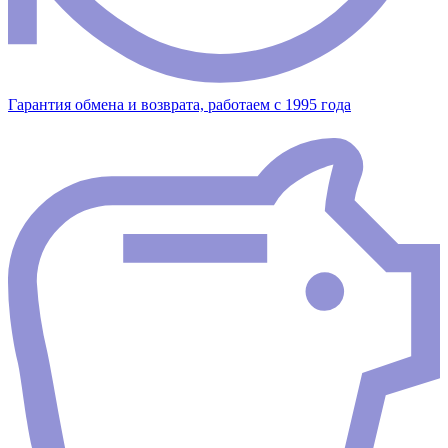
Гарантия обмена и возврата, работаем с 1995 года