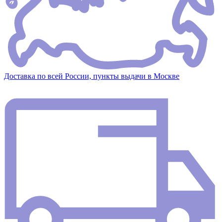
Доставка по всей России, пункты выдачи в Москве