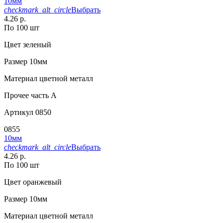
10мм
checkmark_alt_circle
Выбрать
4.26 р.
По 100 шт
Цвет
зеленый
Размер
10мм
Материал
цветной металл
Прочее
часть A
Артикул
0850
0855
10мм
checkmark_alt_circle
Выбрать
4.26 р.
По 100 шт
Цвет
оранжевый
Размер
10мм
Материал
цветной металл