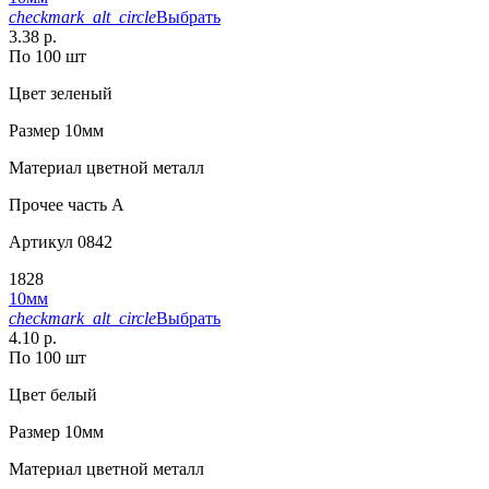
checkmark_alt_circle
Выбрать
3.38 р.
По 100 шт
Цвет
зеленый
Размер
10мм
Материал
цветной металл
Прочее
часть A
Артикул
0842
1828
10мм
checkmark_alt_circle
Выбрать
4.10 р.
По 100 шт
Цвет
белый
Размер
10мм
Материал
цветной металл