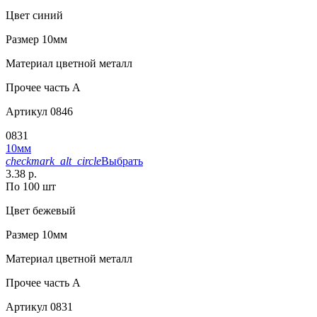
Цвет
синий
Размер
10мм
Материал
цветной металл
Прочее
часть A
Артикул
0846
0831
10мм
checkmark_alt_circle
Выбрать
3.38 р.
По 100 шт
Цвет
бежевый
Размер
10мм
Материал
цветной металл
Прочее
часть A
Артикул
0831