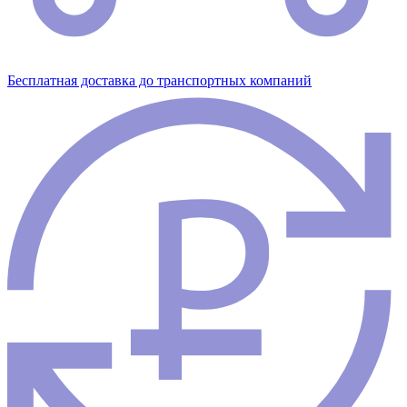
Бесплатная доставка до транспортных компаний