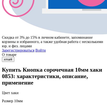
Скидка от 3% до 15%
в личном кабинете, запоминание
корзины
и
избранного
, а также удобная работа с несколькими
юр. и физ. лицами
Зарегистрироваться
Войти
О товаре
xmark
Купить Кнопка сорочечная 10мм хаки
0853: характеристики, описание,
применение
Цвет
хаки
Размер
10мм