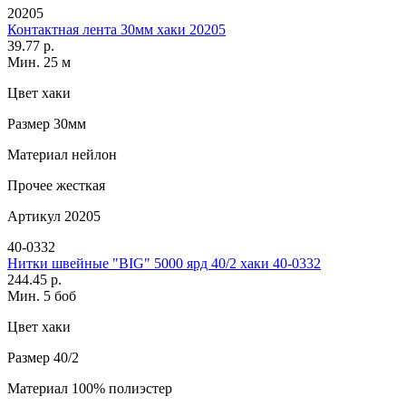
20205
Контактная лента 30мм хаки 20205
39.77 р.
Мин. 25 м
Цвет
хаки
Размер
30мм
Материал
нейлон
Прочее
жесткая
Артикул
20205
40-0332
Нитки швейные "BIG" 5000 ярд 40/2 хаки 40-0332
244.45 р.
Мин. 5 боб
Цвет
хаки
Размер
40/2
Материал
100% полиэстер