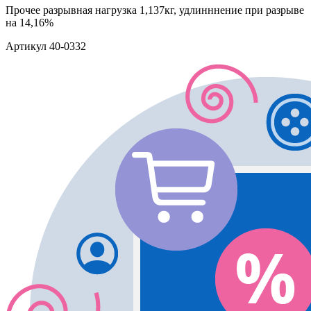
Прочее
разрывная нагрузка 1,137кг, удлинннение при разрыве
на 14,16%
Артикул
40-0332