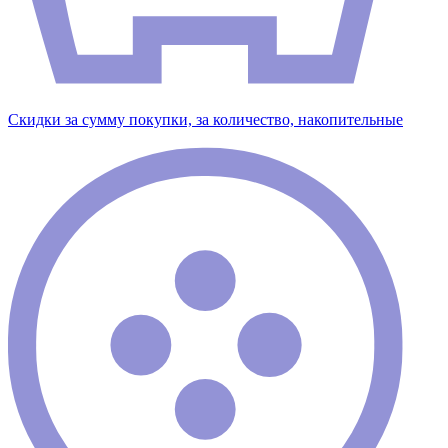
Скидки за сумму покупки, за количество, накопительные