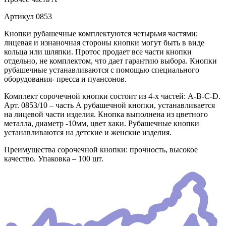
Артикул
0853
Кнопки рубашечные комплектуются четырьмя частями;
лицевая и изнаночная стороны кнопки могут быть в виде
кольца или шляпки. Протос продает все части кнопки
отдельно, не комплектом, что дает гарантию выбора. Кнопки
рубашечные устанавливаются с помощью специального
оборудования- пресса и пуансонов.
Комплект сорочечной кнопки состоит из 4-х частей: А-В-С-D.
Арт. 0853/10 – часть А рубашечной кнопки, устанавливается
на лицевой части изделия. Кнопка выполнена из цветного
металла, диаметр -10мм, цвет хаки. Рубашечные кнопки
устанавливаются на детские и женские изделия.
Преимущества сорочечной кнопки: прочность, высокое
качество. Упаковка – 100 шт.