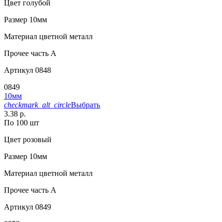
Цвет
голубой
Размер
10мм
Материал
цветной металл
Прочее
часть A
Артикул
0848
0849
10мм
checkmark_alt_circle
Выбрать
3.38 р.
По 100 шт
Цвет
розовый
Размер
10мм
Материал
цветной металл
Прочее
часть A
Артикул
0849