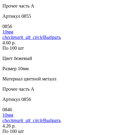
Прочее
часть A
Артикул
0855
0856
10мм
checkmark_alt_circle
Выбрать
4.60 р.
По 100 шт
Цвет
бежевый
Размер
10мм
Материал
цветной металл
Прочее
часть A
Артикул
0856
0846
10мм
checkmark_alt_circle
Выбрать
4.26 р.
По 100 шт