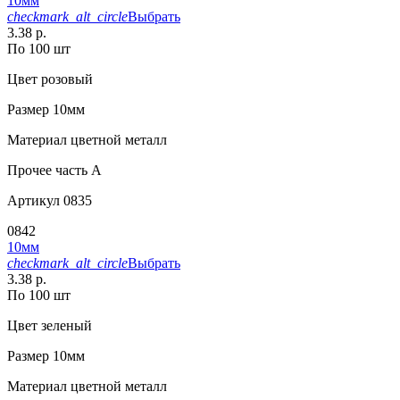
10мм
checkmark_alt_circle
Выбрать
3.38 р.
По 100 шт
Цвет
розовый
Размер
10мм
Материал
цветной металл
Прочее
часть A
Артикул
0835
0842
10мм
checkmark_alt_circle
Выбрать
3.38 р.
По 100 шт
Цвет
зеленый
Размер
10мм
Материал
цветной металл