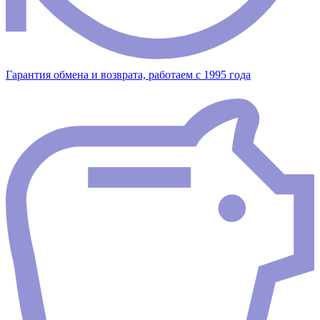
Гарантия обмена и возврата, работаем с 1995 года