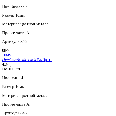
Цвет
бежевый
Размер
10мм
Материал
цветной металл
Прочее
часть A
Артикул
0856
0846
10мм
checkmark_alt_circle
Выбрать
4.26 р.
По 100 шт
Цвет
синий
Размер
10мм
Материал
цветной металл
Прочее
часть A
Артикул
0846