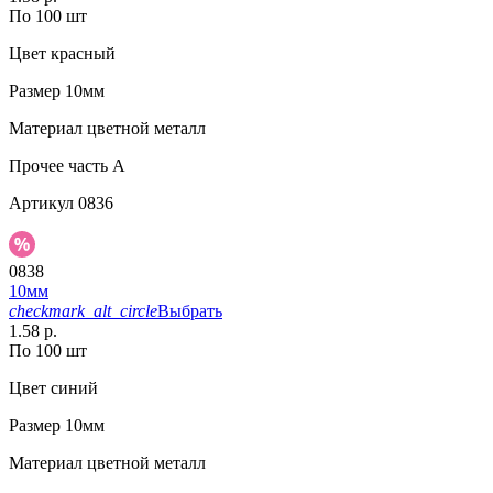
По 100 шт
Цвет
красный
Размер
10мм
Материал
цветной металл
Прочее
часть A
Артикул
0836
0838
10мм
checkmark_alt_circle
Выбрать
1.58 р.
По 100 шт
Цвет
синий
Размер
10мм
Материал
цветной металл