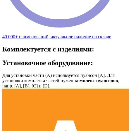
40 000+ наименований, актуальное наличие на складе
Комплектуется с изделиями:
Установочное оборудование:
Для установки части (А) используется пуансон [А]. Для
установки комплекта частей нужен
комплект пуансонов
,
напр. [А], [B], [С] и [D].