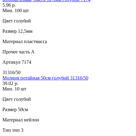
5.96 р.
Мин. 100 шт
Цвет
голубой
Размер
12,5мм
Материал
пластмасса
Прочее
часть A
Артикул
7174
31316/50
Молния потайная 50см голубой 31316/50
39.02 р.
Мин. 10 шт
Цвет
голубой
Размер
50см
Материал
нейлон
Тип
тип 3