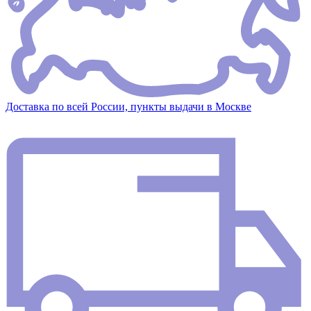
Доставка по всей России, пункты выдачи в Москве