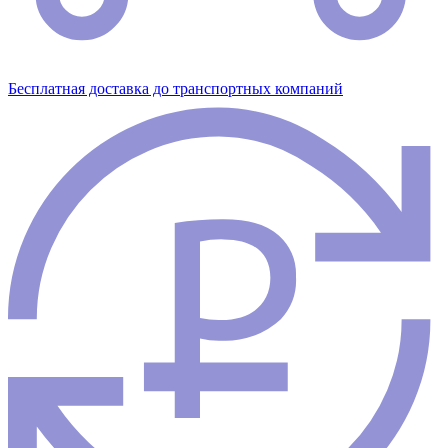
Бесплатная доставка до транспортных компаний