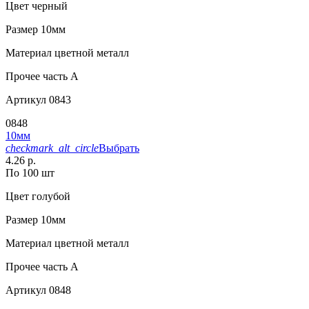
Цвет
черный
Размер
10мм
Материал
цветной металл
Прочее
часть A
Артикул
0843
0848
10мм
checkmark_alt_circle
Выбрать
4.26 р.
По 100 шт
Цвет
голубой
Размер
10мм
Материал
цветной металл
Прочее
часть A
Артикул
0848