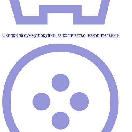
Скидки за сумму покупки, за количество, накопительные