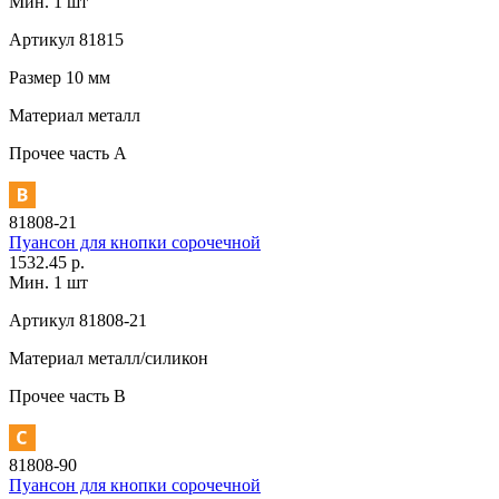
Мин. 1 шт
Артикул
81815
Размер
10 мм
Материал
металл
Прочее
часть A
81808-21
Пуансон для кнопки сорочечной
1532.45 р.
Мин. 1 шт
Артикул
81808-21
Материал
металл/силикон
Прочее
часть В
81808-90
Пуансон для кнопки сорочечной