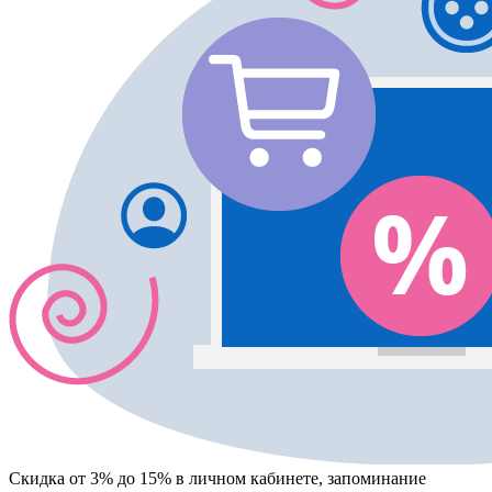
Скидка от 3% до 15%
в личном кабинете, запоминание