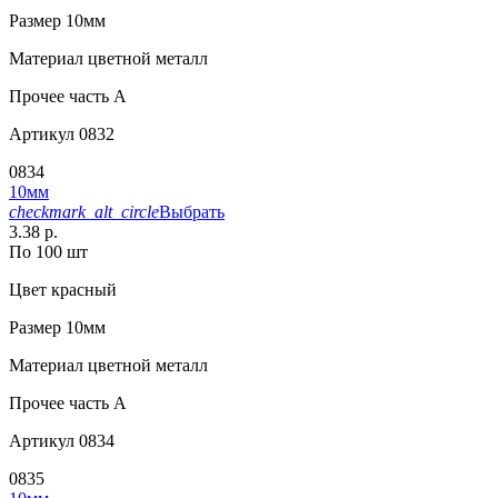
Размер
10мм
Материал
цветной металл
Прочее
часть A
Артикул
0832
0834
10мм
checkmark_alt_circle
Выбрать
3.38 р.
По 100 шт
Цвет
красный
Размер
10мм
Материал
цветной металл
Прочее
часть A
Артикул
0834
0835