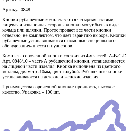
Артикул
0848
Кнопки рубашечные комплектуются четырьмя частями;
лицевая и изнаночная стороны кнопки могут быть в виде
кольца или шляпки. Протос продает все части кнопки
отдельно, не комплектом, что дает гарантию выбора. Кнопки
рубашечные устанавливаются с помощью специального
оборудования- пресса и пуансонов.
Комплект сорочечной кнопки состоит из 4-х частей: А-В-С-D.
Арт. 0848/10 – часть А рубашечной кнопки, устанавливается
на лицевой части изделия. Кнопка выполнена из цветного
металла, диаметр -10мм, цвет голубой. Рубашечные кнопки
устанавливаются на детские и женские изделия.
Преимущества сорочечной кнопки: прочность, высокое
качество. Упаковка – 100 шт.