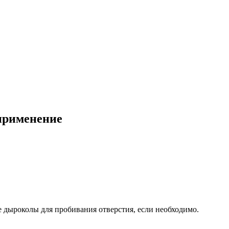
 применение
 дыроколы для пробивания отверстия, если необходимо.