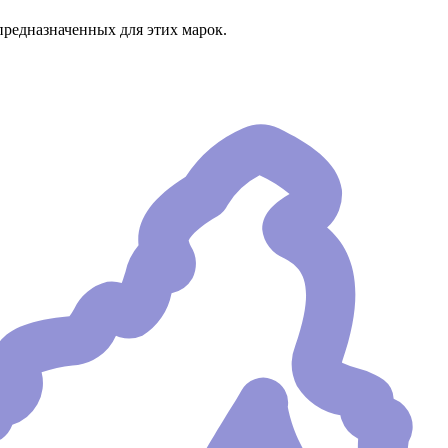
предназначенных для этих марок.