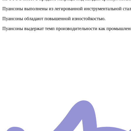
Пуансоны выполнены из легированной инструментальной стали 
Пуансоны обладают повышенной изностойкостью.
Пуансоны выдержат темп производительности как промышленно