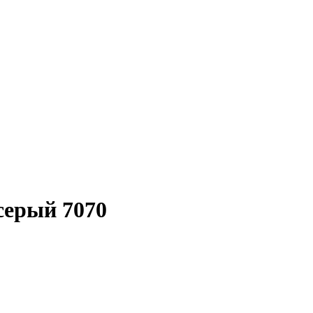
серый 7070