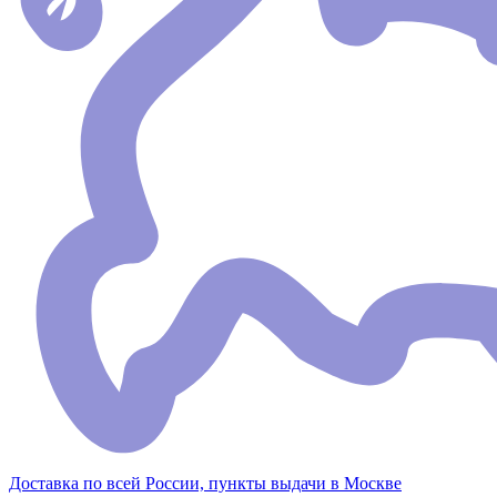
Доставка по всей России, пункты выдачи в Москве