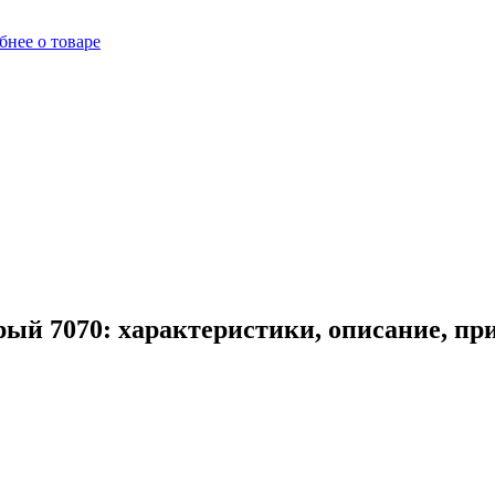
бнее о товаре
ый 7070: характеристики, описание, пр