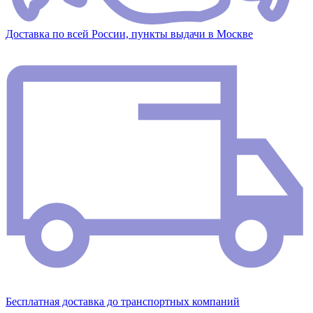
Доставка по всей России, пункты выдачи в Москве
Бесплатная доставка до транспортных компаний