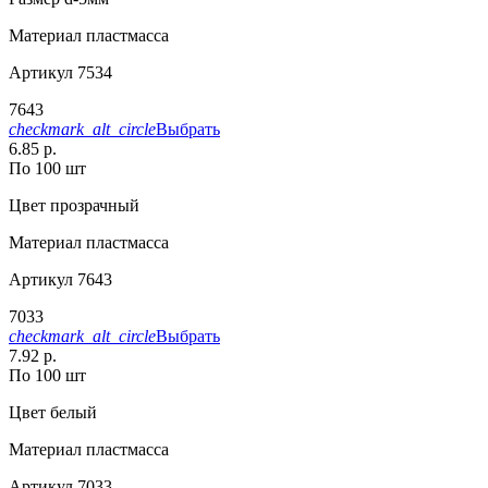
Материал
пластмасса
Артикул
7534
7643
checkmark_alt_circle
Выбрать
6.85 р.
По 100 шт
Цвет
прозрачный
Материал
пластмасса
Артикул
7643
7033
checkmark_alt_circle
Выбрать
7.92 р.
По 100 шт
Цвет
белый
Материал
пластмасса
Артикул
7033