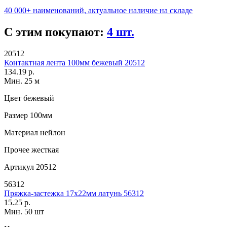
40 000+ наименований, актуальное наличие на складе
С этим покупают:
4 шт.
20512
Контактная лента 100мм бежевый 20512
134.19 р.
Мин. 25 м
Цвет
бежевый
Размер
100мм
Материал
нейлон
Прочее
жесткая
Артикул
20512
56312
Пряжка-застежка 17х22мм латунь 56312
15.25 р.
Мин. 50 шт