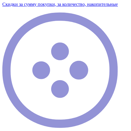
Скидки за сумму покупки, за количество, накопительные