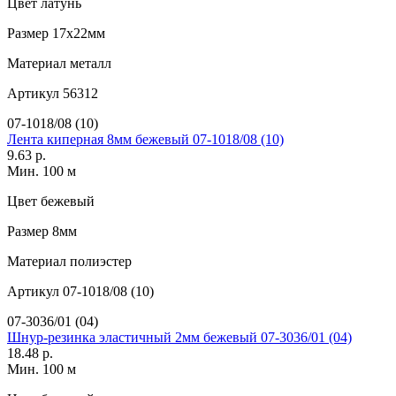
Цвет
латунь
Размер
17х22мм
Материал
металл
Артикул
56312
07-1018/08 (10)
Лента киперная 8мм бежевый 07-1018/08 (10)
9.63 р.
Мин. 100 м
Цвет
бежевый
Размер
8мм
Материал
полиэстер
Артикул
07-1018/08 (10)
07-3036/01 (04)
Шнур-резинка эластичный 2мм бежевый 07-3036/01 (04)
18.48 р.
Мин. 100 м