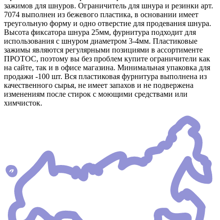
зажимов для шнуров. Ограничитель для шнура и резинки арт.
7074 выполнен из бежевого пластика, в основании имеет
треугольную форму и одно отверстие для продевания шнура.
Высота фиксатора шнура 25мм, фурнитура подходит для
использования с шнуром диаметром 3-4мм. Пластиковые
зажимы являются регулярными позициями в ассортименте
ПРОТОС, поэтому вы без проблем купите ограничители как
на сайте, так и в офисе магазина. Минимальная упаковка для
продажи -100 шт. Вся пластиковая фурнитура выполнена из
качественного сырья, не имеет запахов и не подвержена
изменениям после стирок с моющими средствами или
химчисток.