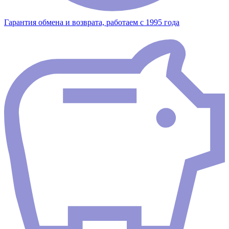
Гарантия обмена и возврата, работаем с 1995 года