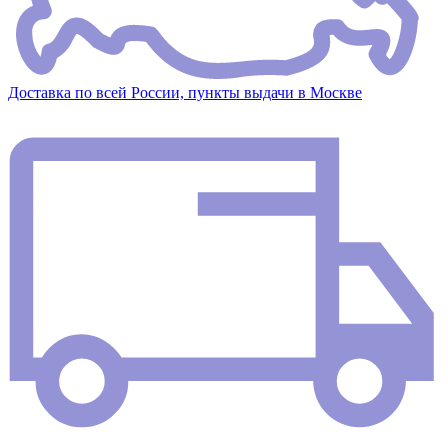
Доставка по всей России, пункты выдачи в Москве