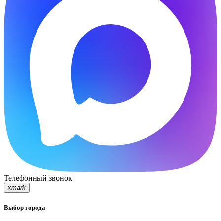
Телефонный звонок
xmark
Выбор города