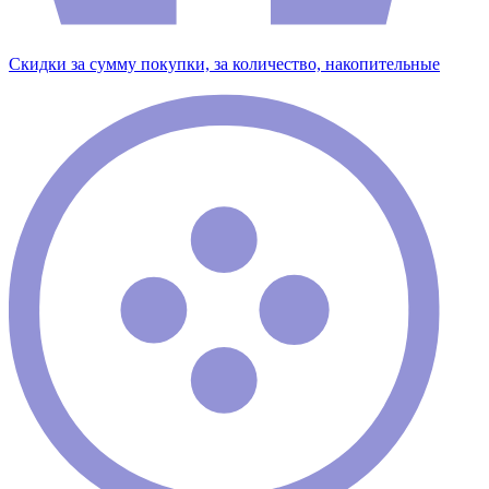
Скидки за сумму покупки, за количество, накопительные