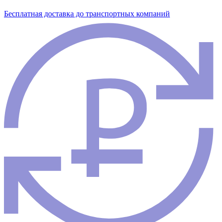
Бесплатная доставка до транспортных компаний