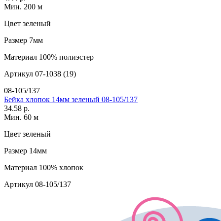
Мин. 200 м
Цвет
зеленый
Размер
7мм
Материал
100% полиэстер
Артикул
07-1038 (19)
08-105/137
Бейка хлопок 14мм зеленый 08-105/137
34.58 р.
Мин. 60 м
Цвет
зеленый
Размер
14мм
Материал
100% хлопок
Артикул
08-105/137