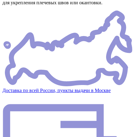
для укрепления плечевых швов или окантовки.
Доставка по всей России, пункты выдачи в Москве