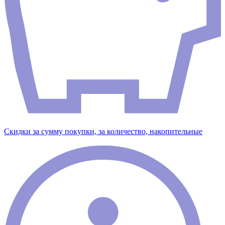
Скидки за сумму покупки, за количество, накопительные