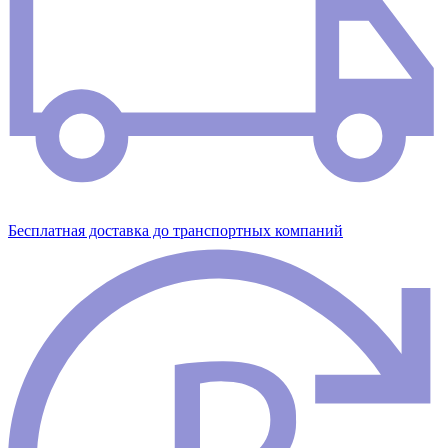
Бесплатная доставка до транспортных компаний