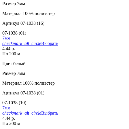
Размер
7мм
Материал
100% полиэстер
Артикул
07-1038 (16)
07-1038 (01)
7мм
checkmark_alt_circle
Выбрать
4.44 р.
По 200 м
Цвет
белый
Размер
7мм
Материал
100% полиэстер
Артикул
07-1038 (01)
07-1038 (10)
7мм
checkmark_alt_circle
Выбрать
4.44 р.
По 200 м