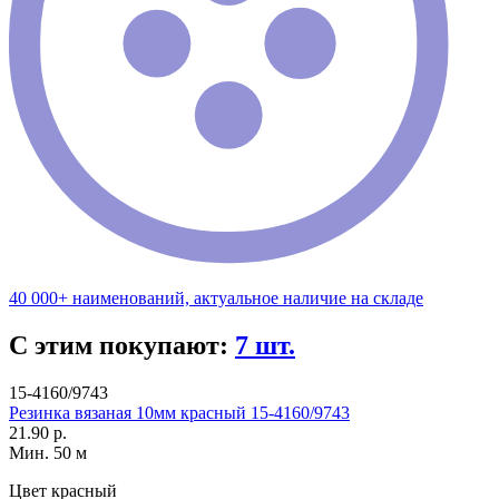
40 000+ наименований, актуальное наличие на складе
С этим покупают:
7 шт.
15-4160/9743
Резинка вязаная 10мм красный 15-4160/9743
21.90 р.
Мин. 50 м
Цвет
красный