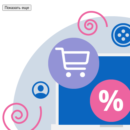
Показать еще