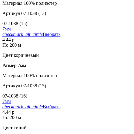
Материал
100% полиэстер
Артикул
07-1038 (13)
07-1038 (15)
7мм
checkmark_alt_circle
Выбрать
4.44 р.
По 200 м
Цвет
коричневый
Размер
7мм
Материал
100% полиэстер
Артикул
07-1038 (15)
07-1038 (16)
7мм
checkmark_alt_circle
Выбрать
4.44 р.
По 200 м
Цвет
синий