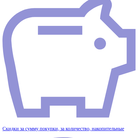
Скидки за сумму покупки, за количество, накопительные