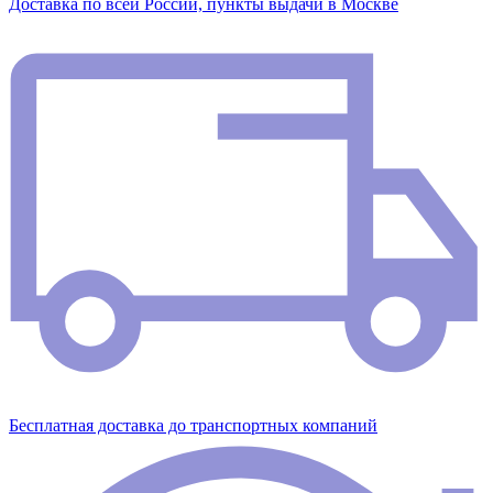
Доставка по всей России, пункты выдачи в Москве
Бесплатная доставка до транспортных компаний