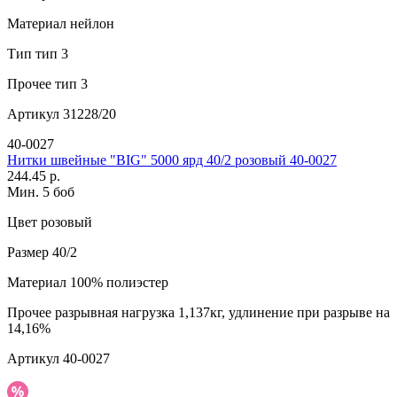
Материал
нейлон
Тип
тип 3
Прочее
тип 3
Артикул
31228/20
40-0027
Нитки швейные "BIG" 5000 ярд 40/2 розовый 40-0027
244.45 р.
Мин. 5 боб
Цвет
розовый
Размер
40/2
Материал
100% полиэстер
Прочее
разрывная нагрузка 1,137кг, удлинение при разрыве на
14,16%
Артикул
40-0027