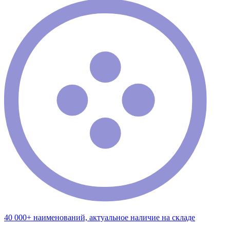
40 000+ наименований, актуальное наличие на складе