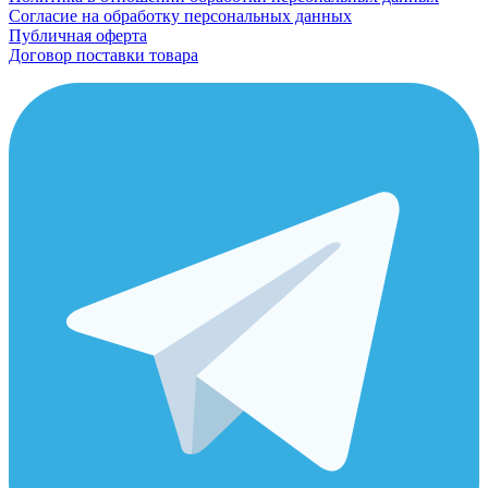
Согласие на обработку персональных данных
Публичная оферта
Договор поставки товара