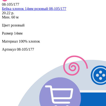
08-105/177
Бейка хлопок 14мм розовый 08-105/177
20.22 р.
Мин. 60 м
Цвет
розовый
Размер
14мм
Материал
100% хлопок
Артикул
08-105/177