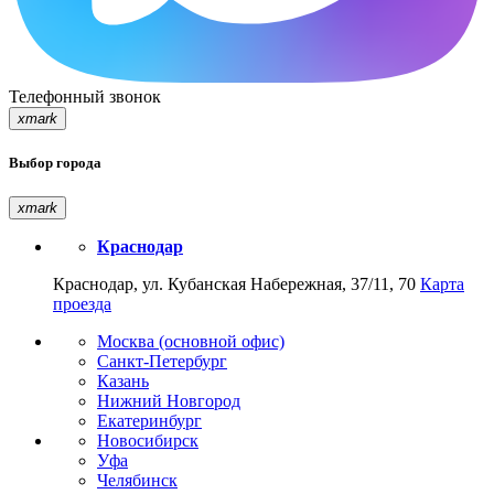
Телефонный звонок
xmark
Выбор города
xmark
Краснодар
Краснодар, ул. Кубанская Набережная, 37/11, 70
Карта
проезда
Москва (основной офис)
Санкт-Петербург
Казань
Нижний Новгород
Екатеринбург
Новосибирск
Уфа
Челябинск