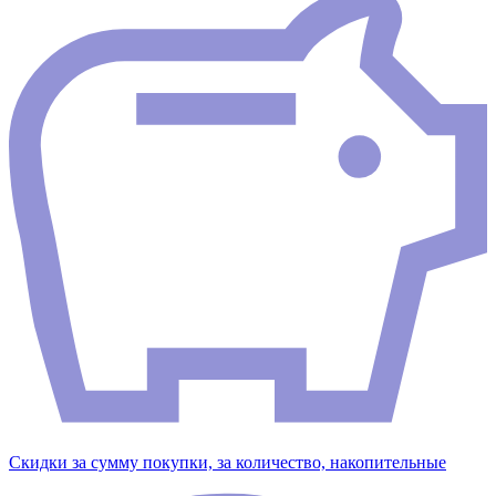
Скидки за сумму покупки, за количество, накопительные