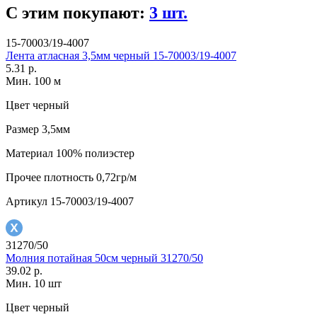
С этим покупают:
3 шт.
15-70003/19-4007
Лента атласная 3,5мм черный 15-70003/19-4007
5.31 р.
Мин. 100 м
Цвет
черный
Размер
3,5мм
Материал
100% полиэстер
Прочее
плотность 0,72гр/м
Артикул
15-70003/19-4007
31270/50
Молния потайная 50см черный 31270/50
39.02 р.
Мин. 10 шт
Цвет
черный