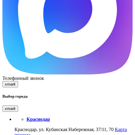
Телефонный звонок
xmark
Выбор города
xmark
Краснодар
Краснодар, ул. Кубанская Набережная, 37/11, 70
Карта
проезда