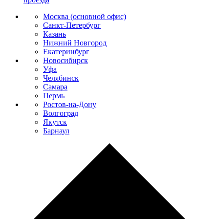
Москва (основной офис)
Санкт-Петербург
Казань
Нижний Новгород
Екатеринбург
Новосибирск
Уфа
Челябинск
Самара
Пермь
Ростов-на-Дону
Волгоград
Якутск
Барнаул