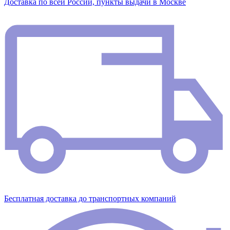
Доставка по всей России, пункты выдачи в Москве
Бесплатная доставка до транспортных компаний