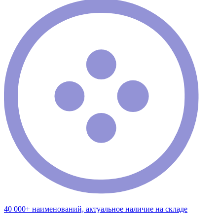
40 000+ наименований, актуальное наличие на складе