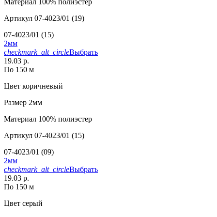
Материал
100% полиэстер
Артикул
07-4023/01 (19)
07-4023/01 (15)
2мм
checkmark_alt_circle
Выбрать
19.03 р.
По 150 м
Цвет
коричневый
Размер
2мм
Материал
100% полиэстер
Артикул
07-4023/01 (15)
07-4023/01 (09)
2мм
checkmark_alt_circle
Выбрать
19.03 р.
По 150 м
Цвет
серый