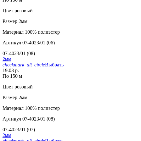
Цвет
розовый
Размер
2мм
Материал
100% полиэстер
Артикул
07-4023/01 (06)
07-4023/01 (08)
2мм
checkmark_alt_circle
Выбрать
19.03 р.
По 150 м
Цвет
розовый
Размер
2мм
Материал
100% полиэстер
Артикул
07-4023/01 (08)
07-4023/01 (07)
2мм
checkmark_alt_circle
Выбрать