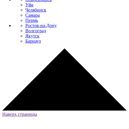
Уфа
Челябинск
Самара
Пермь
Ростов-на-Дону
Волгоград
Якутск
Барнаул
Наверх страницы