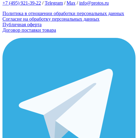
+7 (495) 921-39-22
/
Telegram
/
Max
/
info@protos.ru
Политика в отношении обработки персональных данных
Согласие на обработку персональных данных
Публичная оферта
Договор поставки товара