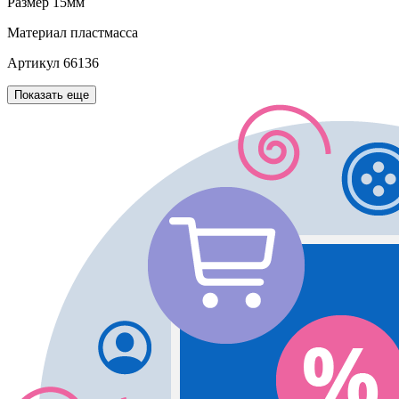
Размер
15мм
Материал
пластмасса
Артикул
66136
Показать еще