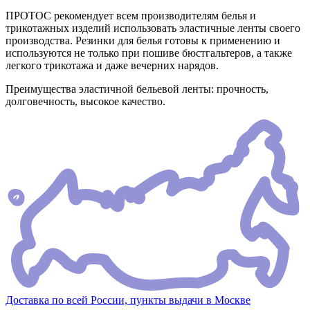
ПРОТОС рекомендует всем производителям белья и
трикотажных изделий использовать эластичные ленты своего
производства. Резинки для белья готовы к применению и
используются не только при пошиве бюстгальтеров, а также
легкого трикотажа и даже вечерних нарядов.
Преимущества эластичной бельевой ленты: прочность,
долговечность, высокое качество.
Доставка по всей России, пункты выдачи в Москве