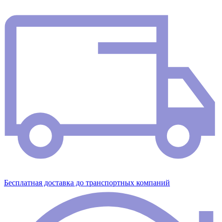
Бесплатная доставка до транспортных компаний