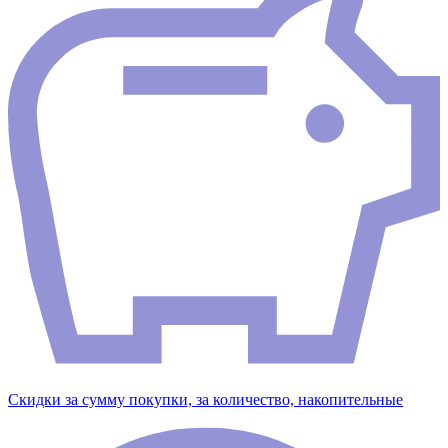
Скидки за сумму покупки, за количество, накопительные