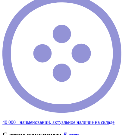
40 000+ наименований, актуальное наличие на складе