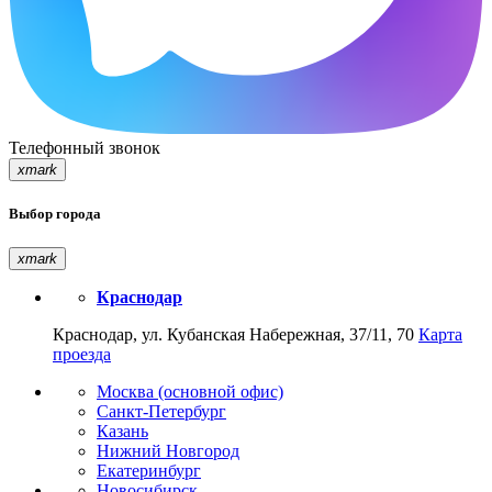
Телефонный звонок
xmark
Выбор города
xmark
Краснодар
Краснодар, ул. Кубанская Набережная, 37/11, 70
Карта
проезда
Москва (основной офис)
Санкт-Петербург
Казань
Нижний Новгород
Екатеринбург
Новосибирск