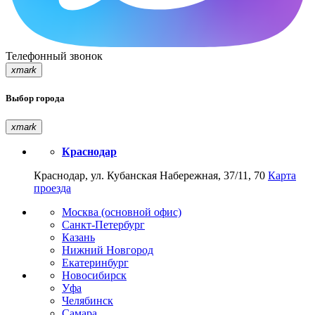
Телефонный звонок
xmark
Выбор города
xmark
Краснодар
Краснодар, ул. Кубанская Набережная, 37/11, 70
Карта
проезда
Москва (основной офис)
Санкт-Петербург
Казань
Нижний Новгород
Екатеринбург
Новосибирск
Уфа
Челябинск
Самара