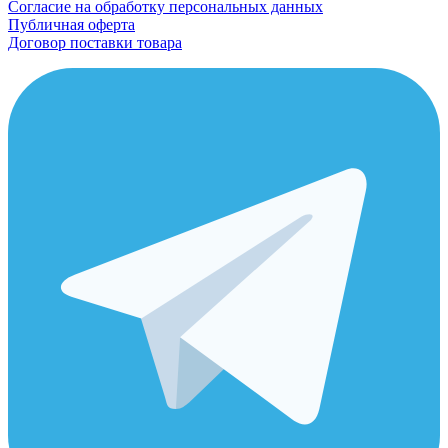
Согласие на обработку персональных данных
Публичная оферта
Договор поставки товара