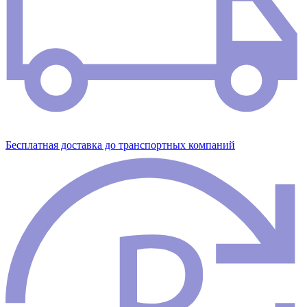
Бесплатная доставка до транспортных компаний