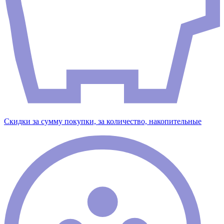
Скидки за сумму покупки, за количество, накопительные