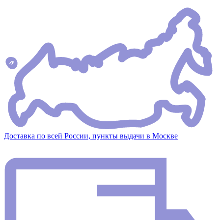
Доставка по всей России, пункты выдачи в Москве