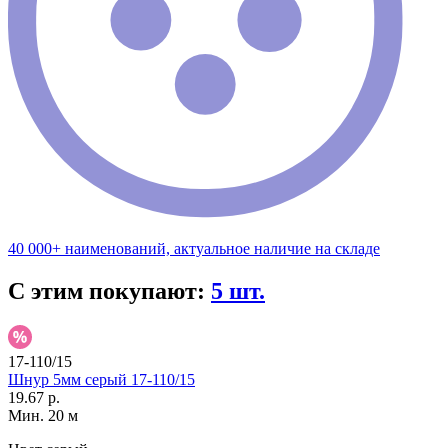
40 000+ наименований, актуальное наличие на складе
С этим покупают:
5 шт.
17-110/15
Шнур 5мм серый 17-110/15
19.67 р.
Мин. 20 м