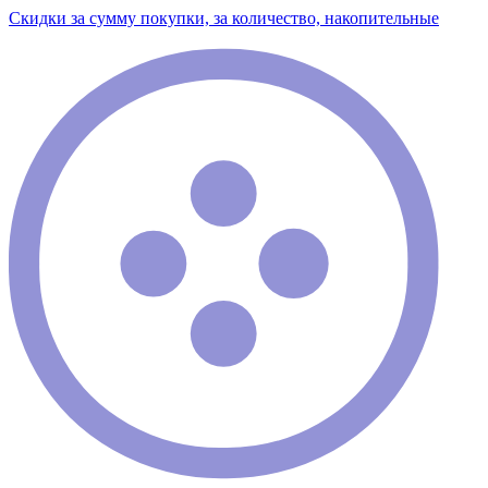
Скидки за сумму покупки, за количество, накопительные