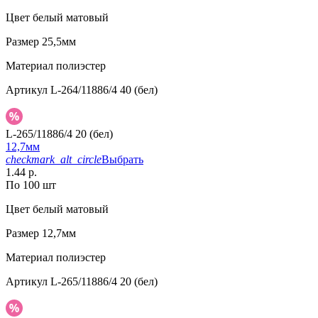
Цвет
белый матовый
Размер
25,5мм
Материал
полиэстер
Артикул
L-264/11886/4 40 (бел)
L-265/11886/4 20 (бел)
12,7мм
checkmark_alt_circle
Выбрать
1.44 р.
По 100 шт
Цвет
белый матовый
Размер
12,7мм
Материал
полиэстер
Артикул
L-265/11886/4 20 (бел)