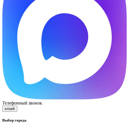
Телефонный звонок
xmark
Выбор города