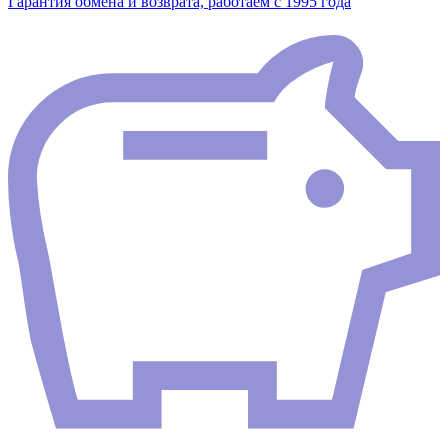
Гарантия обмена и возврата, работаем с 1995 года