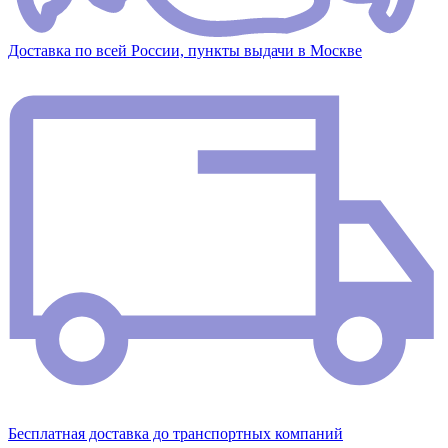
Доставка по всей России, пункты выдачи в Москве
Бесплатная доставка до транспортных компаний