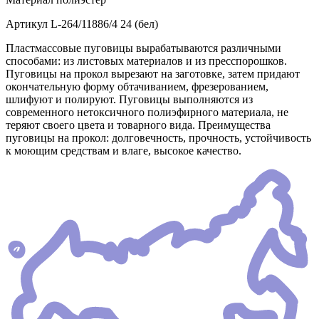
Артикул
L-264/11886/4 24 (бел)
Пластмассовые пуговицы вырабатываются различными
способами: из листовых материалов и из пресспорошков.
Пуговицы на прокол вырезают на заготовке, затем придают
окончательную форму обтачиванием, фрезерованием,
шлифуют и полируют. Пуговицы выполняются из
современного нетоксичного полиэфирного материала, не
теряют своего цвета и товарного вида. Преимущества
пуговицы на прокол: долговечность, прочность, устойчивость
к моющим средствам и влаге, высокое качество.