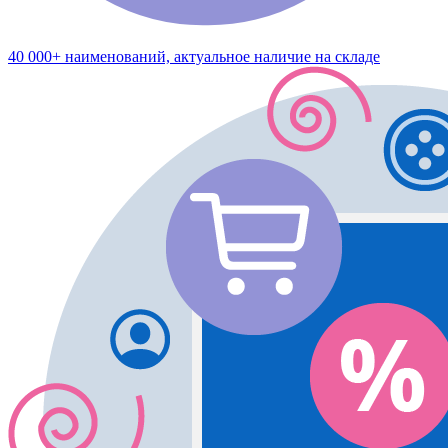
40 000+ наименований, актуальное наличие на складе