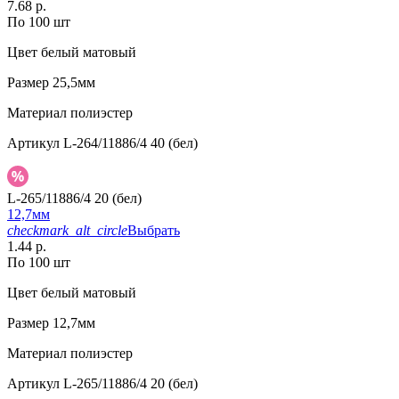
7.68 р.
По 100 шт
Цвет
белый матовый
Размер
25,5мм
Материал
полиэстер
Артикул
L-264/11886/4 40 (бел)
L-265/11886/4 20 (бел)
12,7мм
checkmark_alt_circle
Выбрать
1.44 р.
По 100 шт
Цвет
белый матовый
Размер
12,7мм
Материал
полиэстер
Артикул
L-265/11886/4 20 (бел)