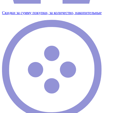
Скидки за сумму покупки, за количество, накопительные