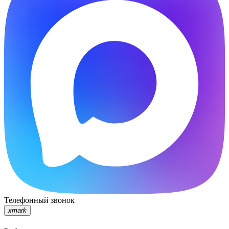
Телефонный звонок
xmark