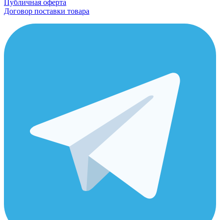
Публичная оферта
Договор поставки товара