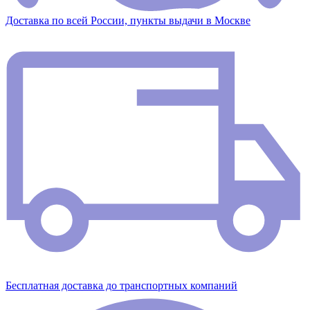
Доставка по всей России, пункты выдачи в Москве
Бесплатная доставка до транспортных компаний