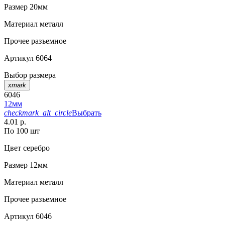
Размер
20мм
Материал
металл
Прочее
разъемное
Артикул
6064
Выбор размера
xmark
6046
12мм
checkmark_alt_circle
Выбрать
4.01 р.
По 100 шт
Цвет
серебро
Размер
12мм
Материал
металл
Прочее
разъемное
Артикул
6046