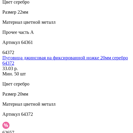
Цвет
серебро
Размер
22мм
Материал
цветной металл
Прочее
часть A
Артикул
64361
64372
Пуговица джинсовая на фиксированной ножке 20мм серебро
64372
33.03 р.
Мин. 50 шт
Цвет
серебро
Размер
20мм
Материал
цветной металл
Артикул
64372
62657