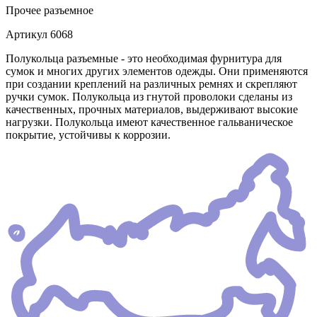
Прочее
разъемное
Артикул
6068
Полукольца разъемные - это необходимая фурнитура для
сумок и многих других элементов одежды. Они применяются
при создании креплений на различных ремнях и скрепляют
ручки сумок. Полукольца из гнутой проволоки сделаны из
качественных, прочных материалов, выдерживают высокие
нагрузки. Полукольца имеют качественное гальваническое
покрытие, устойчивы к коррозии.