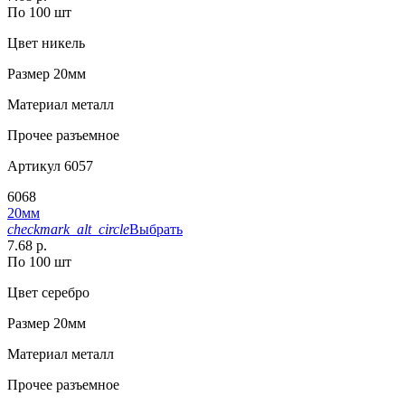
По 100 шт
Цвет
никель
Размер
20мм
Материал
металл
Прочее
разъемное
Артикул
6057
6068
20мм
checkmark_alt_circle
Выбрать
7.68 р.
По 100 шт
Цвет
серебро
Размер
20мм
Материал
металл
Прочее
разъемное