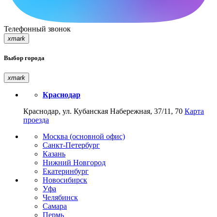
Телефонный звонок
xmark
Выбор города
xmark
Краснодар
Краснодар, ул. Кубанская Набережная, 37/11, 70
Карта
проезда
Москва (основной офис)
Санкт-Петербург
Казань
Нижний Новгород
Екатеринбург
Новосибирск
Уфа
Челябинск
Самара
Пермь