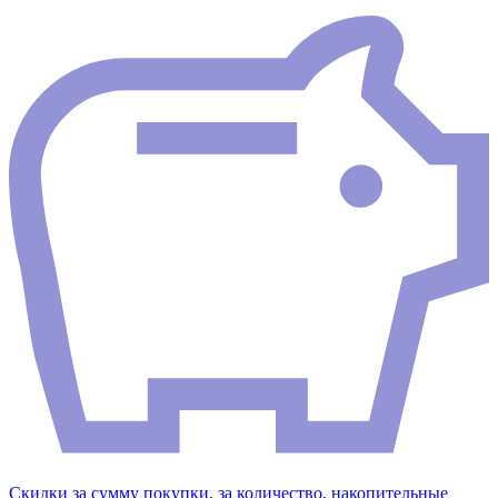
Скидки за сумму покупки, за количество, накопительные