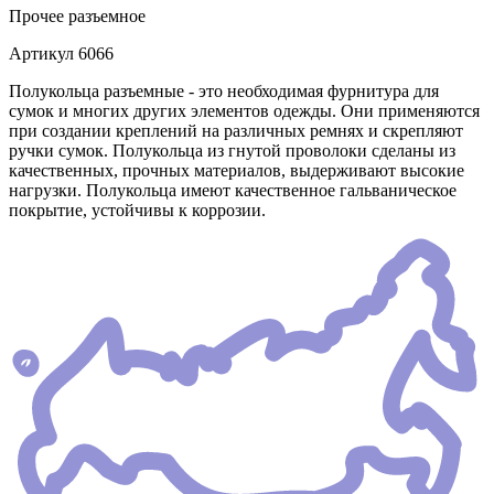
Прочее
разъемное
Артикул
6066
Полукольца разъемные - это необходимая фурнитура для
сумок и многих других элементов одежды. Они применяются
при создании креплений на различных ремнях и скрепляют
ручки сумок. Полукольца из гнутой проволоки сделаны из
качественных, прочных материалов, выдерживают высокие
нагрузки. Полукольца имеют качественное гальваническое
покрытие, устойчивы к коррозии.