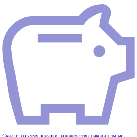
Скидки за сумму покупки, за количество, накопительные