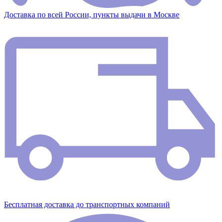
Доставка по всей России, пункты выдачи в Москве
Бесплатная доставка до транспортных компаний