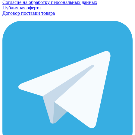
Согласие на обработку персональных данных
Публичная оферта
Договор поставки товара