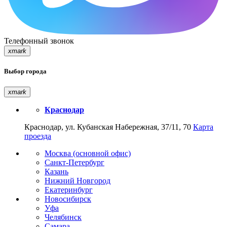
Телефонный звонок
xmark
Выбор города
xmark
Краснодар
Краснодар, ул. Кубанская Набережная, 37/11, 70
Карта
проезда
Москва (основной офис)
Санкт-Петербург
Казань
Нижний Новгород
Екатеринбург
Новосибирск
Уфа
Челябинск
Самара