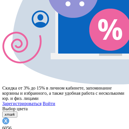
Скидка от 3% до 15%
в личном кабинете, запоминание
корзины
и
избранного
, а также удобная работа с несколькими
юр. и физ. лицами
Зарегистрироваться
Войти
Выбор цвета
xmark
6056