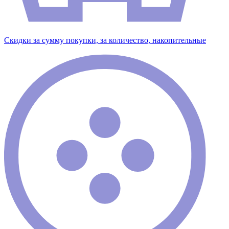
Скидки за сумму покупки, за количество, накопительные