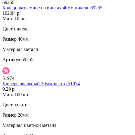
69255
Кольцо разъемное на винтах 40мм никель 69255
102.84 р.
Мин. 10 шт
Цвет
никель
Размер
40мм
Материал
металл
Артикул
69255
51974
Люверс овальный 20мм золото 51974
9.29 р.
Мин. 100 шт
Цвет
золото
Размер
20мм
Материал
цветной металл