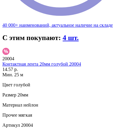
40 000+ наименований, актуальное наличие на складе
С этим покупают:
4 шт.
20004
Контактная лента 20мм голубой 20004
14.57 р.
Мин. 25 м
Цвет
голубой
Размер
20мм
Материал
нейлон
Прочее
мягкая
Артикул
20004