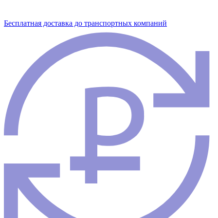
Бесплатная доставка до транспортных компаний