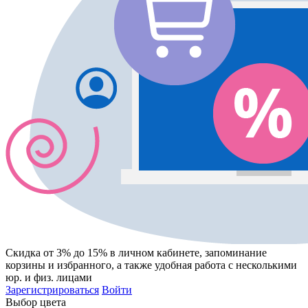
Скидка от 3% до 15%
в личном кабинете, запоминание
корзины
и
избранного
, а также удобная работа с несколькими
юр. и физ. лицами
Зарегистрироваться
Войти
Выбор цвета