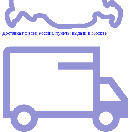
Доставка по всей России, пункты выдачи в Москве