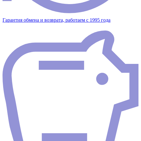
Гарантия обмена и возврата, работаем с 1995 года