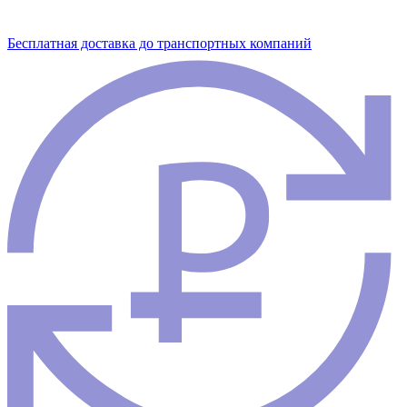
Бесплатная доставка до транспортных компаний