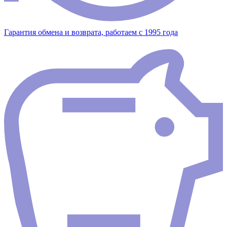
Гарантия обмена и возврата, работаем с 1995 года