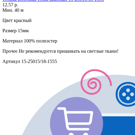
12.57 р.
Мин. 40 м
Цвет
красный
Размер
15мм
Материал
100% полиэстер
Прочее
Не рекомендуется пришивать на светлые ткани!
Артикул
15-25015/18-1555