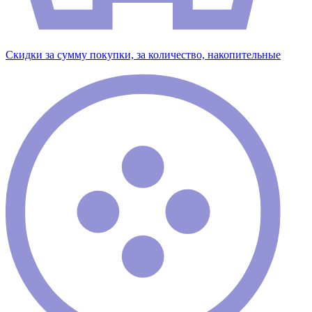
Скидки за сумму покупки, за количество, накопительные