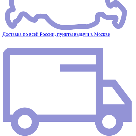
Доставка по всей России, пункты выдачи в Москве