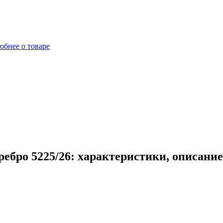
обнее о товаре
ебро 5225/26: характеристики, описание