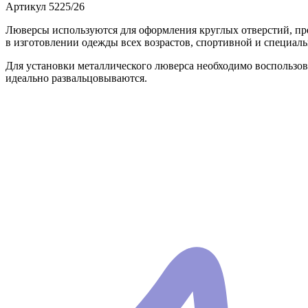
Артикул
5225/26
Люверсы используются для оформления круглых отверстий, п
в изготовлении одежды всех возрастов, спортивной и специаль
Для установки металлического люверса необходимо воспользо
идеально развальцовываются.