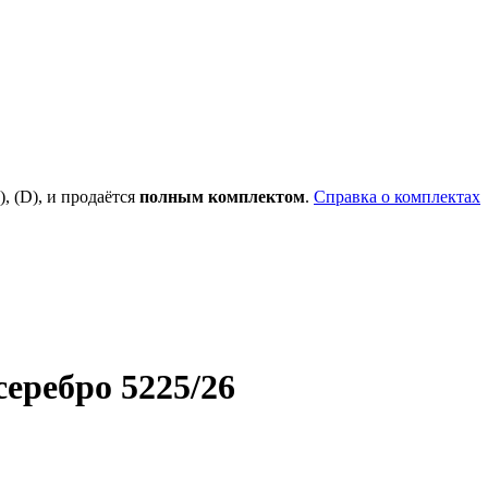
), (D), и продаётся
полным комплектом
.
Справка о комплектах
еребро 5225/26