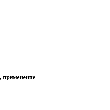
, применение