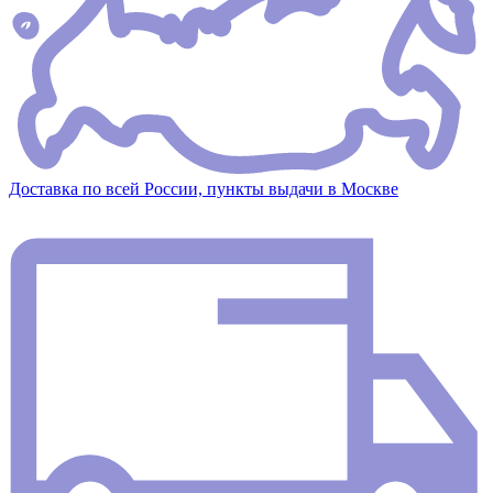
Доставка по всей России, пункты выдачи в Москве