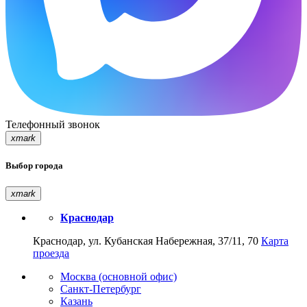
Телефонный звонок
xmark
Выбор города
xmark
Краснодар
Краснодар, ул. Кубанская Набережная, 37/11, 70
Карта
проезда
Москва (основной офис)
Санкт-Петербург
Казань