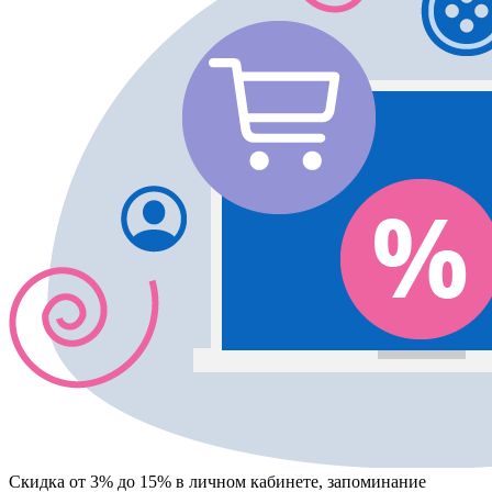
Скидка от 3% до 15%
в личном кабинете, запоминание