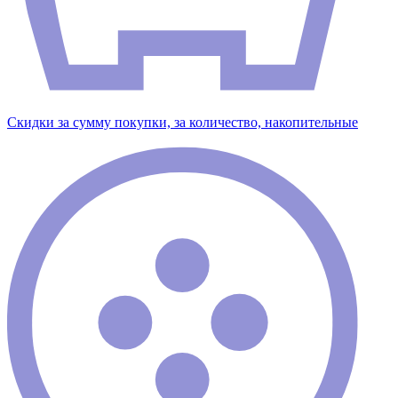
Скидки за сумму покупки, за количество, накопительные