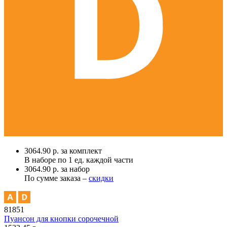
3064.90 р. за комплект
В наборе по
1 ед.
каждой части
3064.90 р. за набор
По сумме заказа –
скидки
81851
Пуансон для кнопки сорочечной