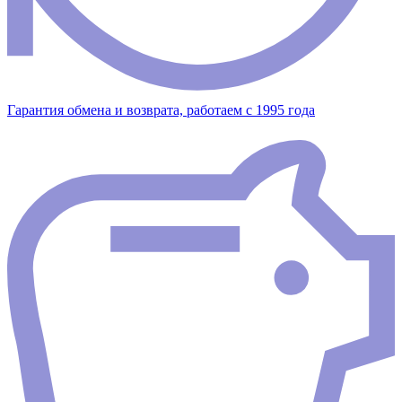
Гарантия обмена и возврата, работаем с 1995 года