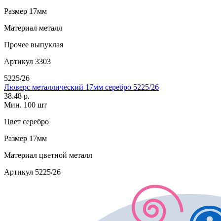
Размер
17мм
Материал
металл
Прочее
выпуклая
Артикул
3303
5225/26
Люверс металлический 17мм серебро 5225/26
38.48 р.
Мин. 100 шт
Цвет
серебро
Размер
17мм
Материал
цветной металл
Артикул
5225/26