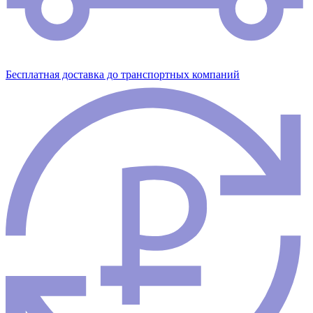
Бесплатная доставка до транспортных компаний