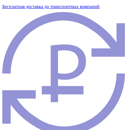
Бесплатная доставка до транспортных компаний