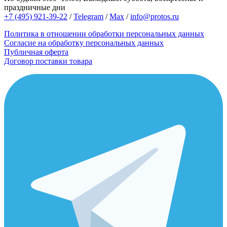
праздничные дни
+7 (495) 921-39-22
/
Telegram
/
Max
/
info@protos.ru
Политика в отношении обработки персональных данных
Согласие на обработку персональных данных
Публичная оферта
Договор поставки товара