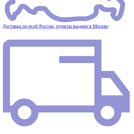
Доставка по всей России, пункты выдачи в Москве