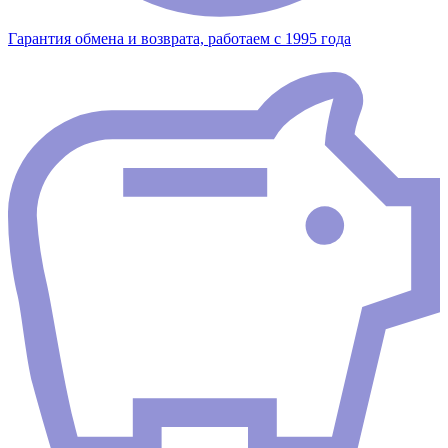
Гарантия обмена и возврата, работаем с 1995 года