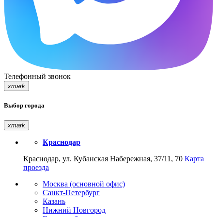
Телефонный звонок
xmark
Выбор города
xmark
Краснодар
Краснодар, ул. Кубанская Набережная, 37/11, 70
Карта
проезда
Москва (основной офис)
Санкт-Петербург
Казань
Нижний Новгород