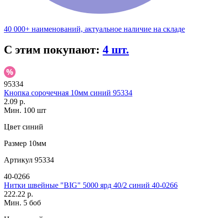
40 000+ наименований, актуальное наличие на складе
С этим покупают:
4 шт.
95334
Кнопка сорочечная 10мм синий 95334
2.09 р.
Мин. 100 шт
Цвет
синий
Размер
10мм
Артикул
95334
40-0266
Нитки швейные "BIG" 5000 ярд 40/2 синий 40-0266
222.22 р.
Мин. 5 боб