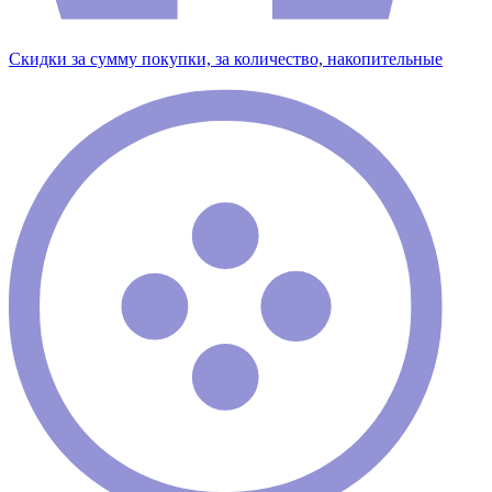
Скидки за сумму покупки, за количество, накопительные