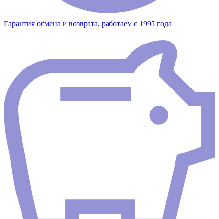
Гарантия обмена и возврата, работаем с 1995 года