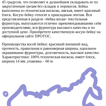
45 градусов, что позволяет в дальнейшем укладывать ее по
закругленным срезам без складок и перекосов. Бейка
выполнена из техническая вискозы, мягкая, имеет красивый
блеск. Косую бейку относят к прикладным лентам. Вся
представленная в разделе «бейка косая» текстильная
фурнитура, выпускаются отлично зарекомендовавшими себя
производителями, вся фурнитура высокого качества и по
доступной цене. Приобретите качественную косую бейку на
официальном сайте ПРОТОС.
Преимущества косой бейки: красивый внешний вид,
прочность, правильная и равномерная ширина, идеальное
окрашивание фурнитуры, долговечность, высокое качество.
Характеристики: 100% техническая вискоза, имеет блеск,
ширина 14 мм, упаковка – 60 м.