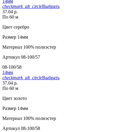
14мм
checkmark_alt_circle
Выбрать
37.04 р.
По 60 м
Цвет
серебро
Размер
14мм
Материал
100% полиэстер
Артикул
08-100/57
08-100/58
14мм
checkmark_alt_circle
Выбрать
37.04 р.
По 60 м
Цвет
золото
Размер
14мм
Материал
100% полиэстер
Артикул
08-100/58