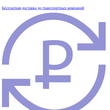
Бесплатная доставка до транспортных компаний