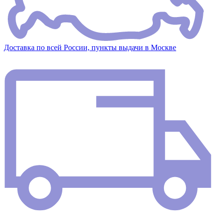
Доставка по всей России, пункты выдачи в Москве