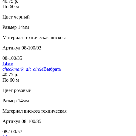
40.75 р.
По 60 м
Цвет
черный
Размер
14мм
Материал
техническая вискоза
Артикул
08-100/03
08-100/35
14мм
checkmark_alt_circle
Выбрать
40.75 р.
По 60 м
Цвет
розовый
Размер
14мм
Материал
вискоза техническая
Артикул
08-100/35
08-100/57