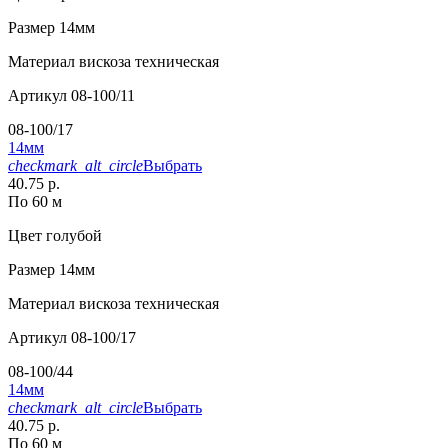
Размер
14мм
Материал
вискоза техническая
Артикул
08-100/11
08-100/17
14мм
checkmark_alt_circle
Выбрать
40.75 р.
По 60 м
Цвет
голубой
Размер
14мм
Материал
вискоза техническая
Артикул
08-100/17
08-100/44
14мм
checkmark_alt_circle
Выбрать
40.75 р.
По 60 м