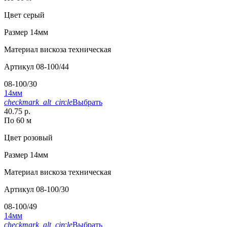
Цвет
серый
Размер
14мм
Материал
вискоза техническая
Артикул
08-100/44
08-100/30
14мм
checkmark_alt_circle
Выбрать
40.75 р.
По 60 м
Цвет
розовый
Размер
14мм
Материал
вискоза техническая
Артикул
08-100/30
08-100/49
14мм
checkmark_alt_circle
Выбрать