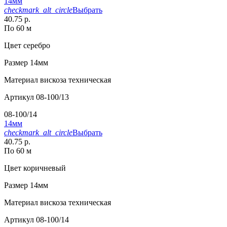
14мм
checkmark_alt_circle
Выбрать
40.75 р.
По 60 м
Цвет
серебро
Размер
14мм
Материал
вискоза техническая
Артикул
08-100/13
08-100/14
14мм
checkmark_alt_circle
Выбрать
40.75 р.
По 60 м
Цвет
коричневый
Размер
14мм
Материал
вискоза техническая
Артикул
08-100/14