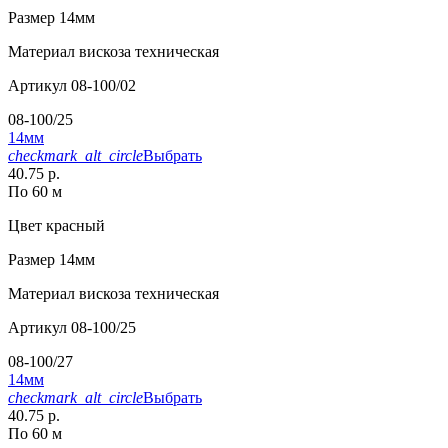
Размер
14мм
Материал
вискоза техническая
Артикул
08-100/02
08-100/25
14мм
checkmark_alt_circle
Выбрать
40.75 р.
По 60 м
Цвет
красный
Размер
14мм
Материал
вискоза техническая
Артикул
08-100/25
08-100/27
14мм
checkmark_alt_circle
Выбрать
40.75 р.
По 60 м