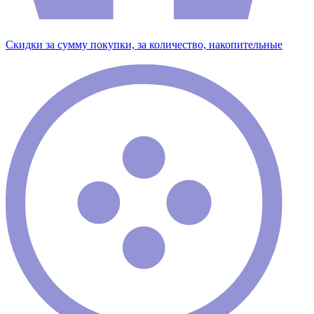
Скидки за сумму покупки, за количество, накопительные