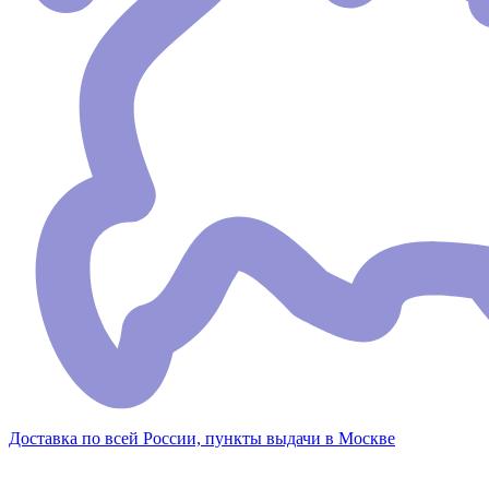
Доставка по всей России, пункты выдачи в Москве