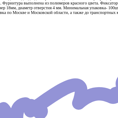
и. Фурнитура выполнена из полимеров красного цвета. Фиксатор
р 18мм, диаметр отверстия 4 мм. Минимальная упаковка- 100шт.
вка по Москве и Московской области, а также до транспортных 