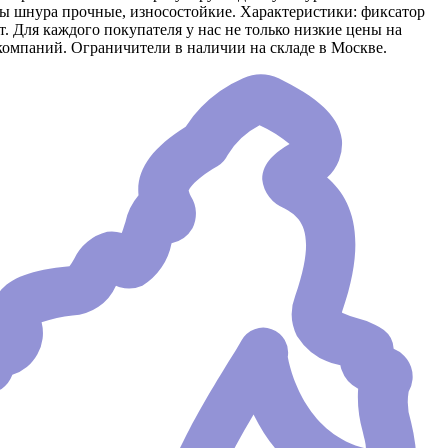
ы шнура прочные, износостойкие. Характеристики: фиксатор
 Для каждого покупателя у нас не только низкие цены на
компаний. Ограничители в наличии на складе в Москве.