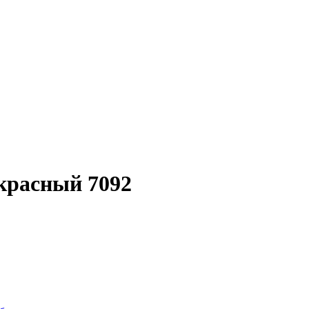
красный 7092