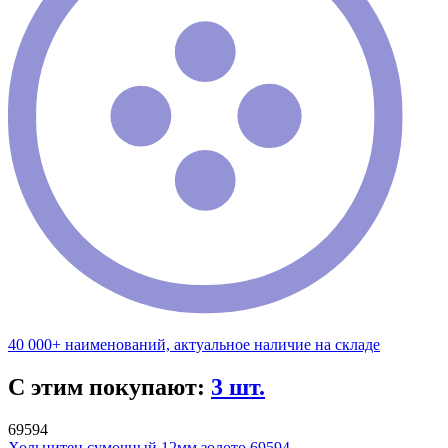
40 000+ наименований, актуальное наличие на складе
С этим покупают:
3 шт.
69594
Хольнитен сумочный 12мм золото 69594