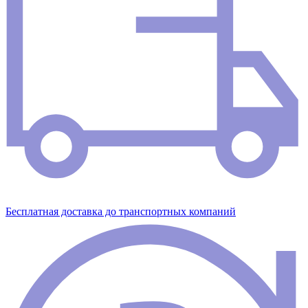
Бесплатная доставка до транспортных компаний