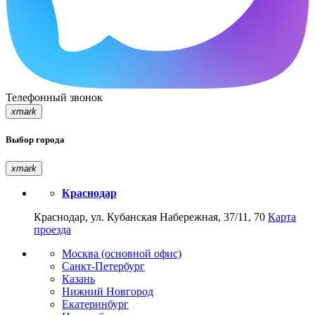
Телефонный звонок
xmark
Выбор города
xmark
Краснодар
Краснодар, ул. Кубанская Набережная, 37/11, 70
Карта
проезда
Москва (основной офис)
Санкт-Петербург
Казань
Нижний Новгород
Екатеринбург