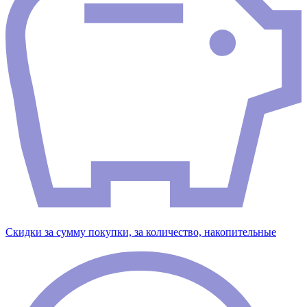
Скидки за сумму покупки, за количество, накопительные