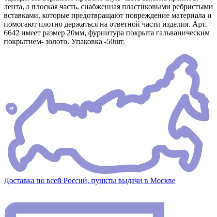
лента, а плоская часть, снабженная пластиковыми ребристыми
вставками, которые предотвращают повреждение материала и
помогают плотно держаться на ответной части изделия. Арт.
6642 имеет размер 20мм, фурнитура покрыта гальваническим
покрытием- золото. Упаковка -50шт.
Доставка по всей России, пункты выдачи в Москве