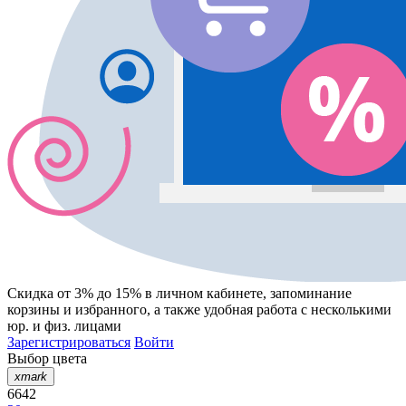
Скидка от 3% до 15%
в личном кабинете, запоминание
корзины
и
избранного
, а также удобная работа с несколькими
юр. и физ. лицами
Зарегистрироваться
Войти
Выбор цвета
xmark
6642