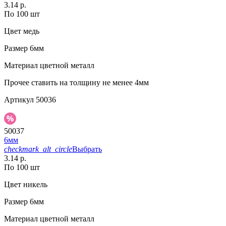
3.14 р.
По 100 шт
Цвет
медь
Размер
6мм
Материал
цветной металл
Прочее
ставить на толщину не менее 4мм
Артикул
50036
50037
6мм
checkmark_alt_circle
Выбрать
3.14 р.
По 100 шт
Цвет
никель
Размер
6мм
Материал
цветной металл