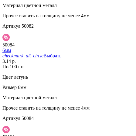
Материал
цветной металл
Прочее
ставить на толщину не менее 4мм
Артикул
50082
50084
6мм
checkmark_alt_circle
Выбрать
3.14 р.
По 100 шт
Цвет
латунь
Размер
6мм
Материал
цветной металл
Прочее
ставить на толщину не менее 4мм
Артикул
50084