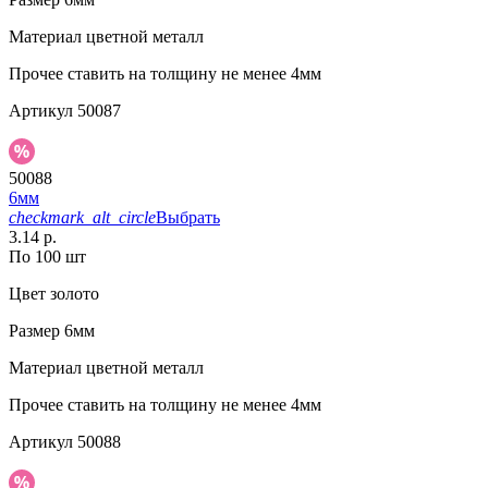
Материал
цветной металл
Прочее
ставить на толщину не менее 4мм
Артикул
50087
50088
6мм
checkmark_alt_circle
Выбрать
3.14 р.
По 100 шт
Цвет
золото
Размер
6мм
Материал
цветной металл
Прочее
ставить на толщину не менее 4мм
Артикул
50088