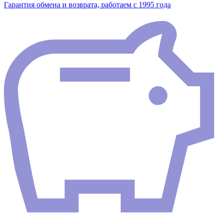
Гарантия обмена и возврата, работаем с 1995 года