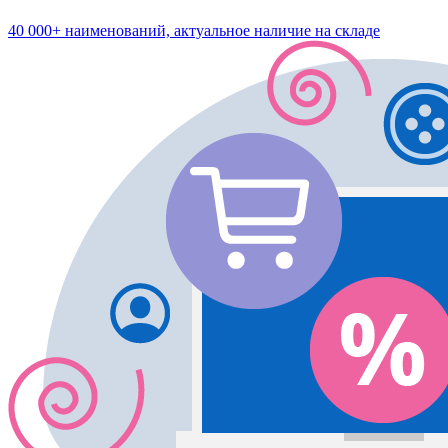
40 000+ наименований, актуальное наличие на складе