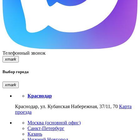
Телефонный звонок
xmark
Выбор города
xmark
Краснодар
Краснодар, ул. Кубанская Набережная, 37/11, 70
Карта
проезда
Москва (основной офис)
Санкт-Петербург
Казань
Нижний Новгород