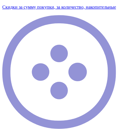
Скидки за сумму покупки, за количество, накопительные