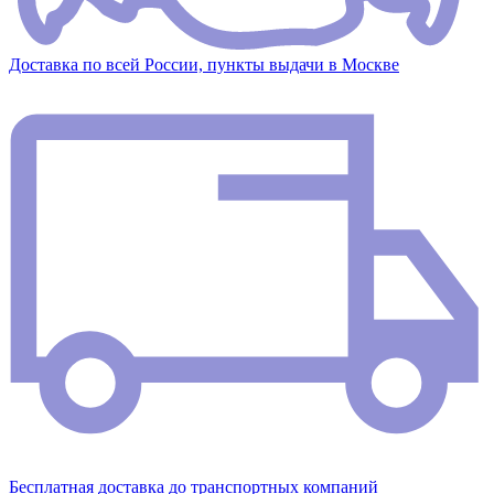
Доставка по всей России, пункты выдачи в Москве
Бесплатная доставка до транспортных компаний